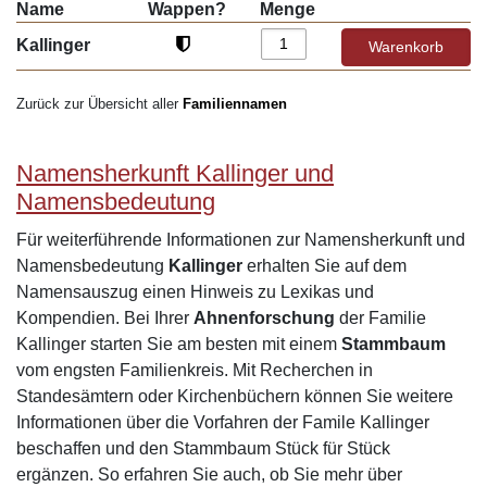
Name
Wappen?
Menge
Kallinger
Zurück zur Übersicht aller
Familiennamen
Namensherkunft Kallinger und
Namensbedeutung
Für weiterführende Informationen zur Namensherkunft und
Namensbedeutung
Kallinger
erhalten Sie auf dem
Namensauszug einen Hinweis zu Lexikas und
Kompendien. Bei Ihrer
Ahnenforschung
der Familie
Kallinger starten Sie am besten mit einem
Stammbaum
vom engsten Familienkreis. Mit Recherchen in
Standesämtern oder Kirchenbüchern können Sie weitere
Informationen über die Vorfahren der Famile Kallinger
beschaffen und den Stammbaum Stück für Stück
ergänzen. So erfahren Sie auch, ob Sie mehr über