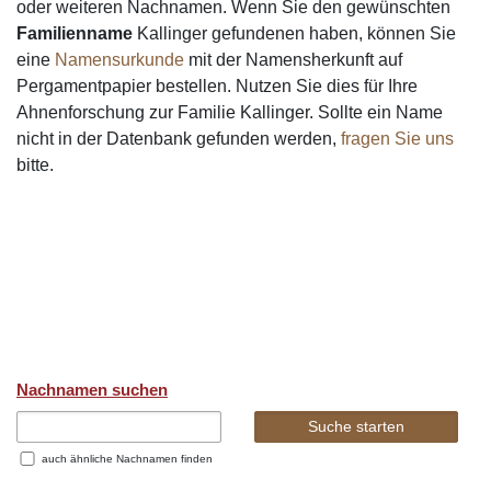
oder weiteren Nachnamen. Wenn Sie den gewünschten
Familienname
Kallinger gefundenen haben, können Sie
eine
Namensurkunde
mit der Namensherkunft auf
Pergamentpapier bestellen. Nutzen Sie dies für Ihre
Ahnenforschung zur Familie Kallinger. Sollte ein Name
nicht in der Datenbank gefunden werden,
fragen Sie uns
bitte.
Nachnamen suchen
auch ähnliche Nachnamen finden