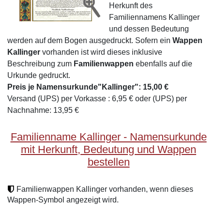
Herkunft des
Familiennamens Kallinger
und dessen Bedeutung
werden auf dem Bogen ausgedruckt. Sofern ein
Wappen
Kallinger
vorhanden ist wird dieses inklusive
Beschreibung zum
Familienwappen
ebenfalls auf die
Urkunde gedruckt.
Preis je Namensurkunde"Kallinger": 15,00 €
Versand (UPS) per Vorkasse : 6,95 € oder (UPS) per
Nachnahme: 13,95 €
Familienname Kallinger - Namensurkunde
mit Herkunft, Bedeutung und Wappen
bestellen
Familienwappen Kallinger vorhanden, wenn dieses
Wappen-Symbol angezeigt wird.