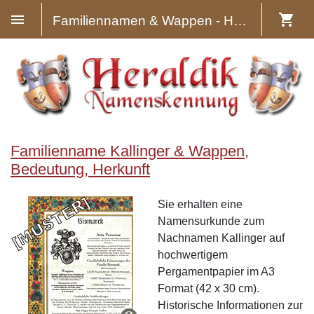
Familiennamen & Wappen - Heraldik
Familienname Kallinger & Wappen,
Bedeutung, Herkunft
Sie erhalten eine
Namensurkunde zum
Nachnamen Kallinger auf
hochwertigem
Pergamentpapier im A3
Format (42 x 30 cm).
Historische Informationen zur