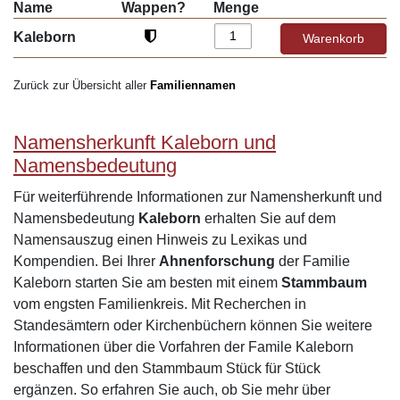
Name
Wappen?
Menge
Kaleborn
Zurück zur Übersicht aller
Familiennamen
Namensherkunft Kaleborn und
Namensbedeutung
Für weiterführende Informationen zur Namensherkunft und
Namensbedeutung
Kaleborn
erhalten Sie auf dem
Namensauszug einen Hinweis zu Lexikas und
Kompendien. Bei Ihrer
Ahnenforschung
der Familie
Kaleborn starten Sie am besten mit einem
Stammbaum
vom engsten Familienkreis. Mit Recherchen in
Standesämtern oder Kirchenbüchern können Sie weitere
Informationen über die Vorfahren der Famile Kaleborn
beschaffen und den Stammbaum Stück für Stück
ergänzen. So erfahren Sie auch, ob Sie mehr über