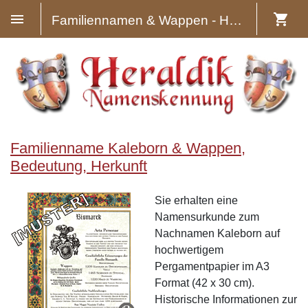
Familiennamen & Wappen - Heraldik
Familienname Kaleborn & Wappen,
Bedeutung, Herkunft
Sie erhalten eine
Namensurkunde zum
Nachnamen Kaleborn auf
hochwertigem
Pergamentpapier im A3
Format (42 x 30 cm).
Historische Informationen zur