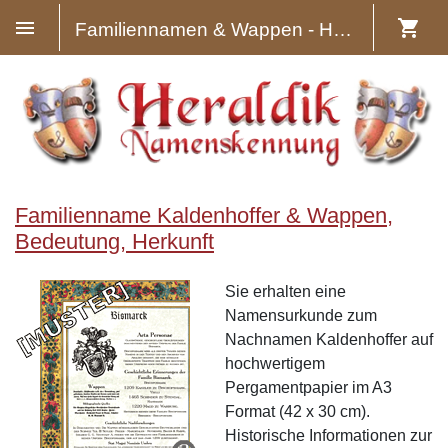
Familiennamen & Wappen - Heraldik
Familienname Kaldenhoffer & Wappen,
Bedeutung, Herkunft
Sie erhalten eine
Namensurkunde zum
Nachnamen Kaldenhoffer auf
hochwertigem
Pergamentpapier im A3
Format (42 x 30 cm).
Historische Informationen zur