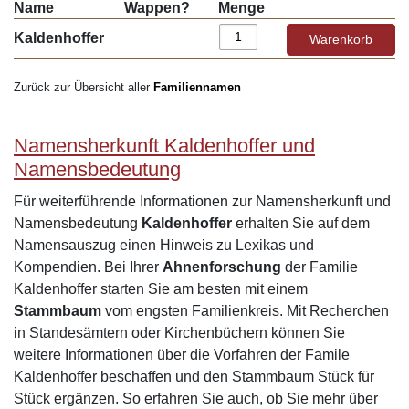
Name
Wappen?
Menge
Kaldenhoffer
Zurück zur Übersicht aller
Familiennamen
Namensherkunft Kaldenhoffer und
Namensbedeutung
Für weiterführende Informationen zur Namensherkunft und
Namensbedeutung
Kaldenhoffer
erhalten Sie auf dem
Namensauszug einen Hinweis zu Lexikas und
Kompendien. Bei Ihrer
Ahnenforschung
der Familie
Kaldenhoffer starten Sie am besten mit einem
Stammbaum
vom engsten Familienkreis. Mit Recherchen
in Standesämtern oder Kirchenbüchern können Sie
weitere Informationen über die Vorfahren der Famile
Kaldenhoffer beschaffen und den Stammbaum Stück für
Stück ergänzen. So erfahren Sie auch, ob Sie mehr über