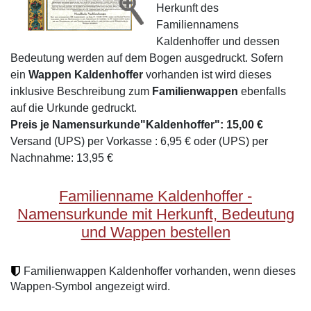
Herkunft des
Familiennamens
Kaldenhoffer und dessen
Bedeutung werden auf dem Bogen ausgedruckt. Sofern
ein
Wappen Kaldenhoffer
vorhanden ist wird dieses
inklusive Beschreibung zum
Familienwappen
ebenfalls
auf die Urkunde gedruckt.
Preis je Namensurkunde"Kaldenhoffer": 15,00 €
Versand (UPS) per Vorkasse : 6,95 € oder (UPS) per
Nachnahme: 13,95 €
Familienname Kaldenhoffer -
Namensurkunde mit Herkunft, Bedeutung
und Wappen bestellen
Familienwappen Kaldenhoffer vorhanden, wenn dieses
Wappen-Symbol angezeigt wird.