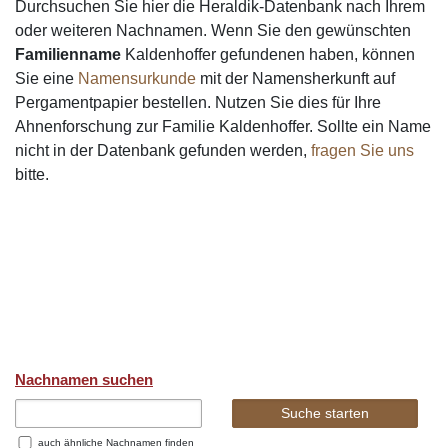
Durchsuchen Sie hier die Heraldik-Datenbank nach Ihrem
oder weiteren Nachnamen. Wenn Sie den gewünschten
Familienname
Kaldenhoffer gefundenen haben, können
Sie eine
Namensurkunde
mit der Namensherkunft auf
Pergamentpapier bestellen. Nutzen Sie dies für Ihre
Ahnenforschung zur Familie Kaldenhoffer. Sollte ein Name
nicht in der Datenbank gefunden werden,
fragen Sie uns
bitte.
Nachnamen suchen
auch ähnliche Nachnamen finden