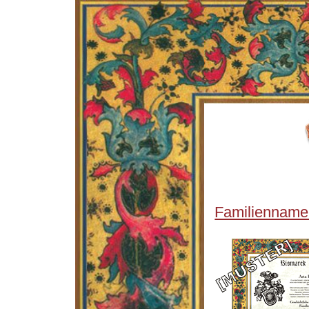
Familienname 