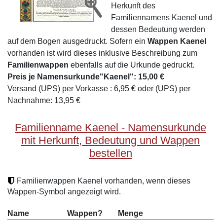
Herkunft des
Familiennamens Kaenel und
dessen Bedeutung werden
auf dem Bogen ausgedruckt. Sofern ein
Wappen Kaenel
vorhanden ist wird dieses inklusive Beschreibung zum
Familienwappen
ebenfalls auf die Urkunde gedruckt.
Preis je Namensurkunde"Kaenel": 15,00 €
Versand (UPS) per Vorkasse : 6,95 € oder (UPS) per
Nachnahme: 13,95 €
Familienname Kaenel - Namensurkunde
mit Herkunft, Bedeutung und Wappen
bestellen
Familienwappen Kaenel vorhanden, wenn dieses
Wappen-Symbol angezeigt wird.
Name
Wappen?
Menge