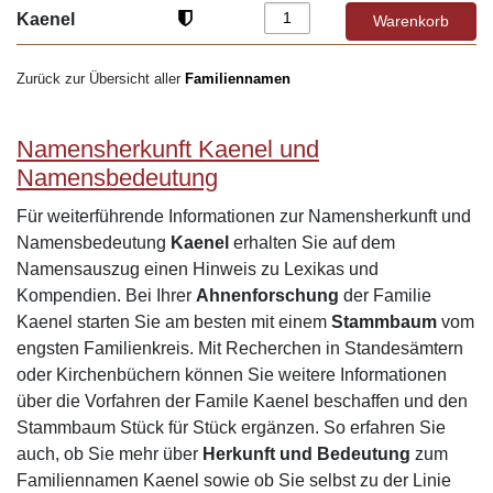
Kaenel
Zurück zur Übersicht aller
Familiennamen
Namensherkunft Kaenel und
Namensbedeutung
Für weiterführende Informationen zur Namensherkunft und
Namensbedeutung
Kaenel
erhalten Sie auf dem
Namensauszug einen Hinweis zu Lexikas und
Kompendien. Bei Ihrer
Ahnenforschung
der Familie
Kaenel starten Sie am besten mit einem
Stammbaum
vom
engsten Familienkreis. Mit Recherchen in Standesämtern
oder Kirchenbüchern können Sie weitere Informationen
über die Vorfahren der Famile Kaenel beschaffen und den
Stammbaum Stück für Stück ergänzen. So erfahren Sie
auch, ob Sie mehr über
Herkunft und Bedeutung
zum
Familiennamen Kaenel sowie ob Sie selbst zu der Linie