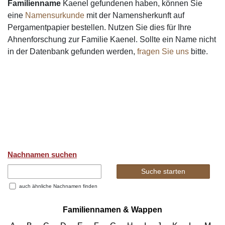
Familienname
Kaenel gefundenen haben, können Sie
eine
Namensurkunde
mit der Namensherkunft auf
Pergamentpapier bestellen. Nutzen Sie dies für Ihre
Ahnenforschung zur Familie Kaenel. Sollte ein Name nicht
in der Datenbank gefunden werden,
fragen Sie uns
bitte.
Nachnamen suchen
auch ähnliche Nachnamen finden
Familiennamen & Wappen