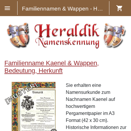
Familiennamen & Wappen - Heraldik
Familienname Kaenel & Wappen,
Bedeutung, Herkunft
Sie erhalten eine
Namensurkunde zum
Nachnamen Kaenel auf
hochwertigem
Pergamentpapier im A3
Format (42 x 30 cm).
Historische Informationen zur