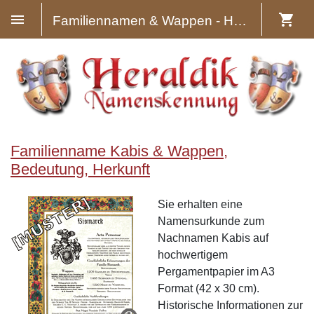
Familiennamen & Wappen - Heraldik
Familienname Kabis & Wappen,
Bedeutung, Herkunft
Sie erhalten eine
Namensurkunde zum
Nachnamen Kabis auf
hochwertigem
Pergamentpapier im A3
Format (42 x 30 cm).
Historische Informationen zur