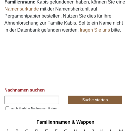
Familienname
Kabis gefundenen haben, können Sie eine
Namensurkunde
mit der Namensherkunft auf
Pergamentpapier bestellen. Nutzen Sie dies für Ihre
Ahnenforschung zur Familie Kabis. Sollte ein Name nicht
in der Datenbank gefunden werden,
fragen Sie uns
bitte.
Nachnamen suchen
auch ähnliche Nachnamen finden
Familiennamen & Wappen