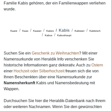
Familie Kabis gehören, der ein Familienwappen verliehen
wurde.
Kabis
Kaare
Kaas
Kaaser
Kabes
Kabisser
Kabitzsch
Kabus
Kabushaupt
Suchen Sie ein
Geschenk zu Weihnachten
? Mit einer
Namensurkunde von Heraldik Info verschenken Sie
historische Informationen ganz dekorativ. Auch zu
Ostern
einer
Hochzeit oder Silberhochzeit
freuen sich die von
Ihnen Beschenkten über eine Namensurkunde zur
Namensherkunft
Kabis und Namensbedeutung mit
Wappen.
Durchsuchen Sie hier die Heraldik-Datenbank nach Ihrem
oder weiteren Nachnamen. Wenn Sie den gewünschten