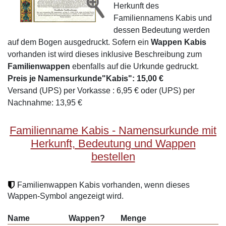
Herkunft des
Familiennamens Kabis und
dessen Bedeutung werden
auf dem Bogen ausgedruckt. Sofern ein
Wappen Kabis
vorhanden ist wird dieses inklusive Beschreibung zum
Familienwappen
ebenfalls auf die Urkunde gedruckt.
Preis je Namensurkunde"Kabis": 15,00 €
Versand (UPS) per Vorkasse : 6,95 € oder (UPS) per
Nachnahme: 13,95 €
Familienname Kabis - Namensurkunde mit
Herkunft, Bedeutung und Wappen
bestellen
Familienwappen Kabis vorhanden, wenn dieses
Wappen-Symbol angezeigt wird.
Name
Wappen?
Menge