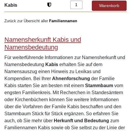
Kabis
Zurück zur Übersicht aller
Familiennamen
Namensherkunft Kabis und
Namensbedeutung
Für weiterführende Informationen zur Namensherkunft und
Namensbedeutung
Kabis
erhalten Sie auf dem
Namensauszug einen Hinweis zu Lexikas und
Kompendien. Bei Ihrer
Ahnenforschung
der Familie
Kabis starten Sie am besten mit einem
Stammbaum
vom
engsten Familienkreis. Mit Recherchen in Standesämtern
oder Kirchenbüchern können Sie weitere Informationen
über die Vorfahren der Famile Kabis beschaffen und den
Stammbaum Stück für Stück ergänzen. So erfahren Sie
auch, ob Sie mehr über
Herkunft und Bedeutung
zum
Familiennamen Kabis sowie ob Sie selbst zu der Linie der