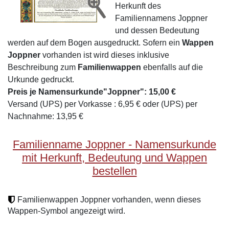
Herkunft des
Familiennamens Joppner
und dessen Bedeutung
werden auf dem Bogen ausgedruckt. Sofern ein
Wappen
Joppner
vorhanden ist wird dieses inklusive
Beschreibung zum
Familienwappen
ebenfalls auf die
Urkunde gedruckt.
Preis je Namensurkunde"Joppner": 15,00 €
Versand (UPS) per Vorkasse : 6,95 € oder (UPS) per
Nachnahme: 13,95 €
Familienname Joppner - Namensurkunde
mit Herkunft, Bedeutung und Wappen
bestellen
Familienwappen Joppner vorhanden, wenn dieses
Wappen-Symbol angezeigt wird.