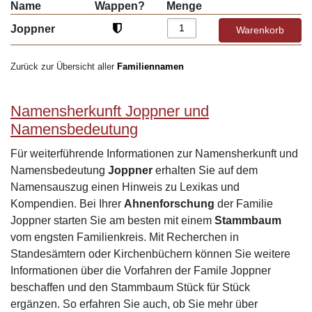
Name
Wappen?
Menge
Joppner
Zurück zur Übersicht aller
Familiennamen
Namensherkunft Joppner und
Namensbedeutung
Für weiterführende Informationen zur Namensherkunft und
Namensbedeutung
Joppner
erhalten Sie auf dem
Namensauszug einen Hinweis zu Lexikas und
Kompendien. Bei Ihrer
Ahnenforschung
der Familie
Joppner starten Sie am besten mit einem
Stammbaum
vom engsten Familienkreis. Mit Recherchen in
Standesämtern oder Kirchenbüchern können Sie weitere
Informationen über die Vorfahren der Famile Joppner
beschaffen und den Stammbaum Stück für Stück
ergänzen. So erfahren Sie auch, ob Sie mehr über