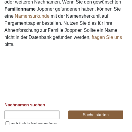
oder weiteren Nachnamen. Wenn Sie den gewünschten
Familienname
Joppner gefundenen haben, können Sie
eine
Namensurkunde
mit der Namensherkunft auf
Pergamentpapier bestellen. Nutzen Sie dies für Ihre
Ahnenforschung zur Familie Joppner. Sollte ein Name
nicht in der Datenbank gefunden werden,
fragen Sie uns
bitte.
Nachnamen suchen
auch ähnliche Nachnamen finden