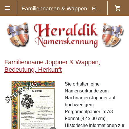
Familiennamen & Wappen - Heraldik
Familienname Joppner & Wappen,
Bedeutung, Herkunft
Sie erhalten eine
Namensurkunde zum
Nachnamen Joppner auf
hochwertigem
Pergamentpapier im A3
Format (42 x 30 cm).
Historische Informationen zur