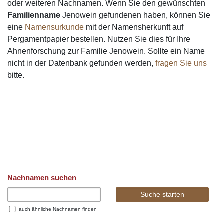
oder weiteren Nachnamen. Wenn Sie den gewünschten
Familienname
Jenowein gefundenen haben, können Sie
eine
Namensurkunde
mit der Namensherkunft auf
Pergamentpapier bestellen. Nutzen Sie dies für Ihre
Ahnenforschung zur Familie Jenowein. Sollte ein Name
nicht in der Datenbank gefunden werden,
fragen Sie uns
bitte.
Nachnamen suchen
auch ähnliche Nachnamen finden