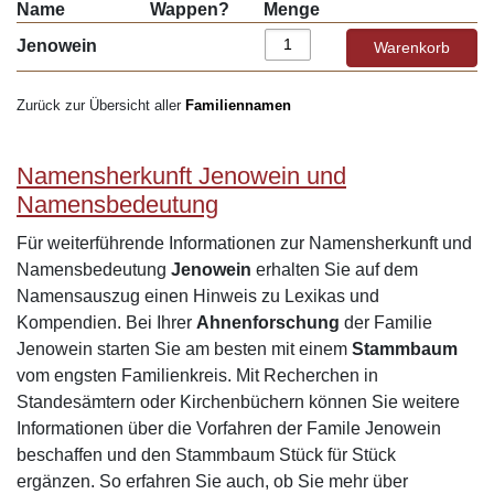
Name
Wappen?
Menge
Jenowein
Zurück zur Übersicht aller
Familiennamen
Namensherkunft Jenowein und
Namensbedeutung
Für weiterführende Informationen zur Namensherkunft und
Namensbedeutung
Jenowein
erhalten Sie auf dem
Namensauszug einen Hinweis zu Lexikas und
Kompendien. Bei Ihrer
Ahnenforschung
der Familie
Jenowein starten Sie am besten mit einem
Stammbaum
vom engsten Familienkreis. Mit Recherchen in
Standesämtern oder Kirchenbüchern können Sie weitere
Informationen über die Vorfahren der Famile Jenowein
beschaffen und den Stammbaum Stück für Stück
ergänzen. So erfahren Sie auch, ob Sie mehr über