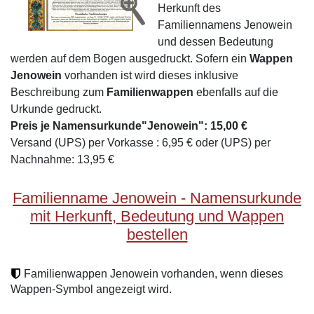
Herkunft des
Familiennamens Jenowein
und dessen Bedeutung
werden auf dem Bogen ausgedruckt. Sofern ein
Wappen
Jenowein
vorhanden ist wird dieses inklusive
Beschreibung zum
Familienwappen
ebenfalls auf die
Urkunde gedruckt.
Preis je Namensurkunde"Jenowein": 15,00 €
Versand (UPS) per Vorkasse : 6,95 € oder (UPS) per
Nachnahme: 13,95 €
Familienname Jenowein - Namensurkunde
mit Herkunft, Bedeutung und Wappen
bestellen
Familienwappen Jenowein vorhanden, wenn dieses
Wappen-Symbol angezeigt wird.