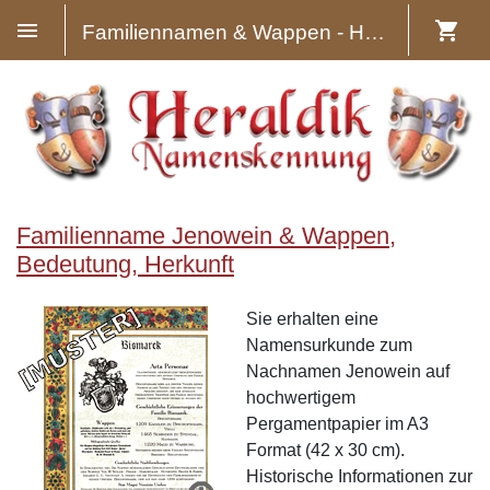
Familiennamen & Wappen - Heraldik
Familienname Jenowein & Wappen,
Bedeutung, Herkunft
Sie erhalten eine
Namensurkunde zum
Nachnamen Jenowein auf
hochwertigem
Pergamentpapier im A3
Format (42 x 30 cm).
Historische Informationen zur