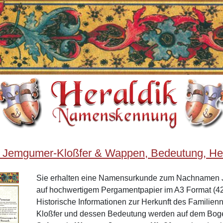
 Jemgumer-Kloßfer & Wappen, Bedeutung, He
Sie erhalten eine Namensurkunde zum Nachnamen 
auf hochwertigem Pergamentpapier im A3 Format (42
Historische Informationen zur Herkunft des Famili
Kloßfer und dessen Bedeutung werden auf dem Bog