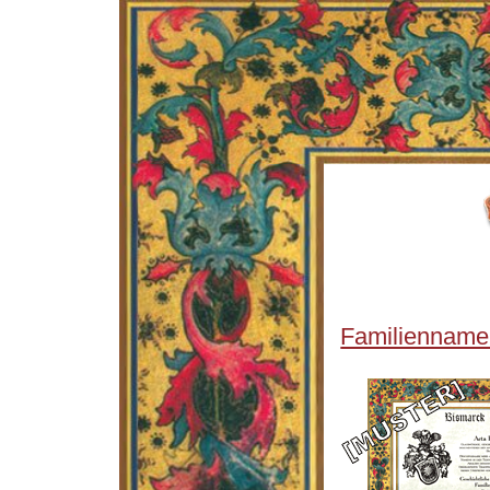
Familienname