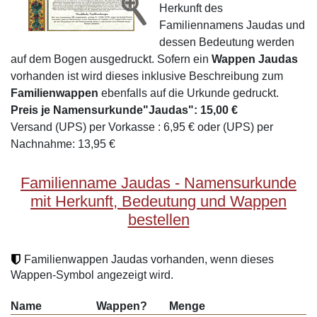
Herkunft des
Familiennamens Jaudas und
dessen Bedeutung werden
auf dem Bogen ausgedruckt. Sofern ein
Wappen Jaudas
vorhanden ist wird dieses inklusive Beschreibung zum
Familienwappen
ebenfalls auf die Urkunde gedruckt.
Preis je Namensurkunde"Jaudas": 15,00 €
Versand (UPS) per Vorkasse : 6,95 € oder (UPS) per
Nachnahme: 13,95 €
Familienname Jaudas - Namensurkunde
mit Herkunft, Bedeutung und Wappen
bestellen
Familienwappen Jaudas vorhanden, wenn dieses
Wappen-Symbol angezeigt wird.
Name
Wappen?
Menge