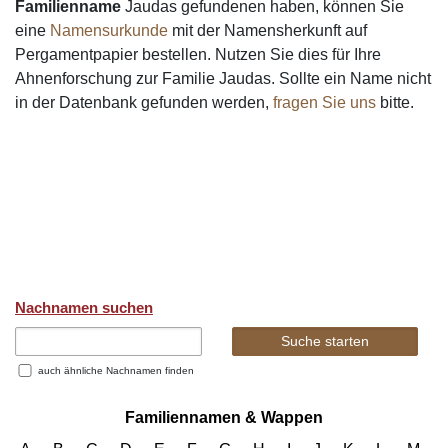
Familienname
Jaudas gefundenen haben, können Sie
eine
Namensurkunde
mit der Namensherkunft auf
Pergamentpapier bestellen. Nutzen Sie dies für Ihre
Ahnenforschung zur Familie Jaudas. Sollte ein Name nicht
in der Datenbank gefunden werden,
fragen Sie uns
bitte.
Nachnamen suchen
auch ähnliche Nachnamen finden
Familiennamen & Wappen