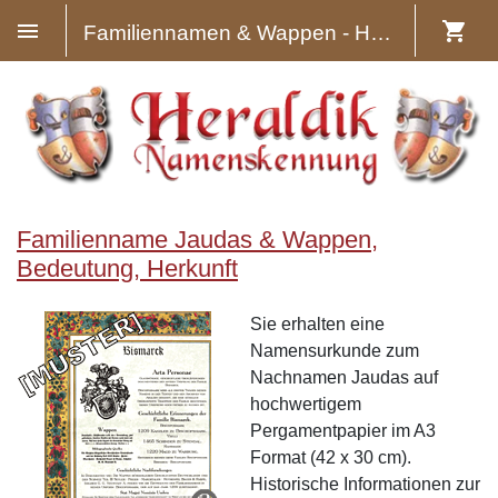
Familiennamen & Wappen - Heraldik
Familienname Jaudas & Wappen,
Bedeutung, Herkunft
Sie erhalten eine
Namensurkunde zum
Nachnamen Jaudas auf
hochwertigem
Pergamentpapier im A3
Format (42 x 30 cm).
Historische Informationen zur