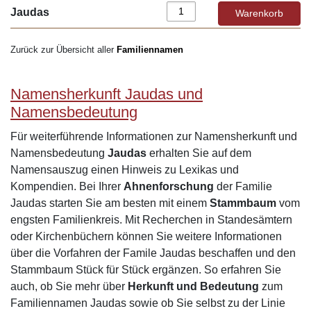
Jaudas
Zurück zur Übersicht aller
Familiennamen
Namensherkunft Jaudas und
Namensbedeutung
Für weiterführende Informationen zur Namensherkunft und
Namensbedeutung
Jaudas
erhalten Sie auf dem
Namensauszug einen Hinweis zu Lexikas und
Kompendien. Bei Ihrer
Ahnenforschung
der Familie
Jaudas starten Sie am besten mit einem
Stammbaum
vom
engsten Familienkreis. Mit Recherchen in Standesämtern
oder Kirchenbüchern können Sie weitere Informationen
über die Vorfahren der Famile Jaudas beschaffen und den
Stammbaum Stück für Stück ergänzen. So erfahren Sie
auch, ob Sie mehr über
Herkunft und Bedeutung
zum
Familiennamen Jaudas sowie ob Sie selbst zu der Linie