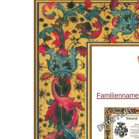
Familienname