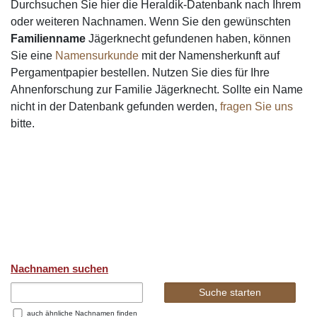
Durchsuchen Sie hier die Heraldik-Datenbank nach Ihrem
oder weiteren Nachnamen. Wenn Sie den gewünschten
Familienname
Jägerknecht gefundenen haben, können
Sie eine
Namensurkunde
mit der Namensherkunft auf
Pergamentpapier bestellen. Nutzen Sie dies für Ihre
Ahnenforschung zur Familie Jägerknecht. Sollte ein Name
nicht in der Datenbank gefunden werden,
fragen Sie uns
bitte.
Nachnamen suchen
auch ähnliche Nachnamen finden