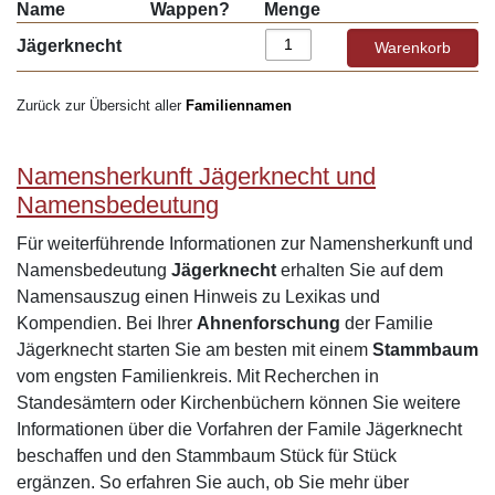
Name
Wappen?
Menge
Jägerknecht
Zurück zur Übersicht aller
Familiennamen
Namensherkunft Jägerknecht und
Namensbedeutung
Für weiterführende Informationen zur Namensherkunft und
Namensbedeutung
Jägerknecht
erhalten Sie auf dem
Namensauszug einen Hinweis zu Lexikas und
Kompendien. Bei Ihrer
Ahnenforschung
der Familie
Jägerknecht starten Sie am besten mit einem
Stammbaum
vom engsten Familienkreis. Mit Recherchen in
Standesämtern oder Kirchenbüchern können Sie weitere
Informationen über die Vorfahren der Famile Jägerknecht
beschaffen und den Stammbaum Stück für Stück
ergänzen. So erfahren Sie auch, ob Sie mehr über