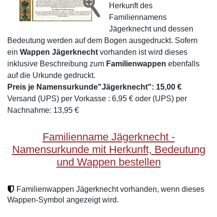
Herkunft des
Familiennamens
Jägerknecht und dessen
Bedeutung werden auf dem Bogen ausgedruckt. Sofern
ein
Wappen Jägerknecht
vorhanden ist wird dieses
inklusive Beschreibung zum
Familienwappen
ebenfalls
auf die Urkunde gedruckt.
Preis je Namensurkunde"Jägerknecht": 15,00 €
Versand (UPS) per Vorkasse : 6,95 € oder (UPS) per
Nachnahme: 13,95 €
Familienname Jägerknecht -
Namensurkunde mit Herkunft, Bedeutung
und Wappen bestellen
Familienwappen Jägerknecht vorhanden, wenn dieses
Wappen-Symbol angezeigt wird.