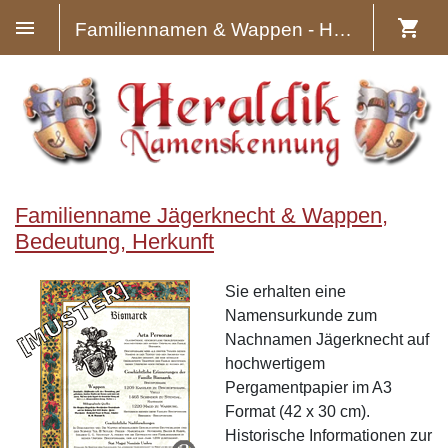
Familiennamen & Wappen - Heraldik
Familienname Jägerknecht & Wappen,
Bedeutung, Herkunft
Sie erhalten eine
Namensurkunde zum
Nachnamen Jägerknecht auf
hochwertigem
Pergamentpapier im A3
Format (42 x 30 cm).
Historische Informationen zur