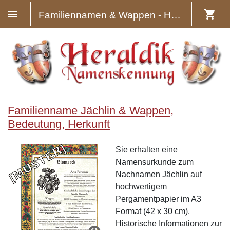
Familiennamen & Wappen - Heraldik
Familienname Jächlin & Wappen,
Bedeutung, Herkunft
Sie erhalten eine
Namensurkunde zum
Nachnamen Jächlin auf
hochwertigem
Pergamentpapier im A3
Format (42 x 30 cm).
Historische Informationen zur