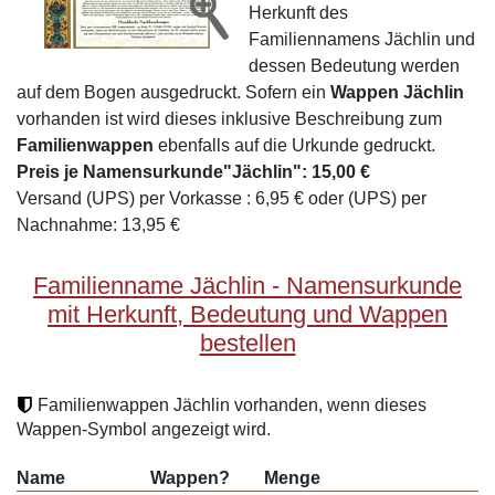
Herkunft des
Familiennamens Jächlin und
dessen Bedeutung werden
auf dem Bogen ausgedruckt. Sofern ein
Wappen Jächlin
vorhanden ist wird dieses inklusive Beschreibung zum
Familienwappen
ebenfalls auf die Urkunde gedruckt.
Preis je Namensurkunde"Jächlin": 15,00 €
Versand (UPS) per Vorkasse : 6,95 € oder (UPS) per
Nachnahme: 13,95 €
Familienname Jächlin - Namensurkunde
mit Herkunft, Bedeutung und Wappen
bestellen
Familienwappen Jächlin vorhanden, wenn dieses
Wappen-Symbol angezeigt wird.
Name
Wappen?
Menge