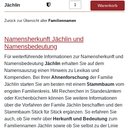
Jächlin
Zurück zur Übersicht aller
Familiennamen
Namensherkunft Jächlin und
Namensbedeutung
Für weiterführende Informationen zur Namensherkunft und
Namensbedeutung
Jächlin
erhalten Sie auf dem
Namensauszug einen Hinweis zu Lexikas und
Kompendien. Bei Ihrer
Ahnenforschung
der Familie
Jächlin starten Sie am besten mit einem
Stammbaum
vom
engsten Familienkreis. Mit Recherchen in Standesämtern
oder Kirchenbüchern können Sie weitere Informationen
über die Vorfahren der Famile Jächlin beschaffen und den
Stammbaum Stück für Stück ergänzen. So erfahren Sie
auch, ob Sie mehr über
Herkunft und Bedeutung
zum
Familiennamen Jächlin sowie ob Sie selbst zu der Linie