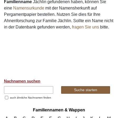
Familienname
Jächlin gefundenen haben, können Sie
eine
Namensurkunde
mit der Namensherkunft auf
Pergamentpapier bestellen. Nutzen Sie dies für Ihre
Ahnenforschung zur Familie Jächlin. Sollte ein Name nicht
in der Datenbank gefunden werden,
fragen Sie uns
bitte.
Nachnamen suchen
auch ähnliche Nachnamen finden
Familiennamen & Wappen