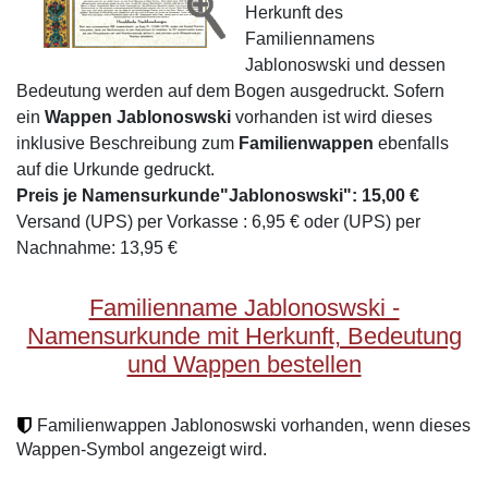
Herkunft des
Familiennamens
Jablonoswski und dessen
Bedeutung werden auf dem Bogen ausgedruckt. Sofern
ein
Wappen Jablonoswski
vorhanden ist wird dieses
inklusive Beschreibung zum
Familienwappen
ebenfalls
auf die Urkunde gedruckt.
Preis je Namensurkunde"Jablonoswski": 15,00 €
Versand (UPS) per Vorkasse : 6,95 € oder (UPS) per
Nachnahme: 13,95 €
Familienname Jablonoswski -
Namensurkunde mit Herkunft, Bedeutung
und Wappen bestellen
Familienwappen Jablonoswski vorhanden, wenn dieses
Wappen-Symbol angezeigt wird.