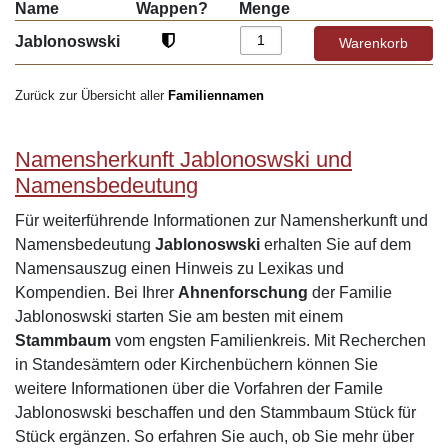
Name
Wappen?
Menge
Jablonoswski
Zurück zur Übersicht aller
Familiennamen
Namensherkunft Jablonoswski und
Namensbedeutung
Für weiterführende Informationen zur Namensherkunft und
Namensbedeutung
Jablonoswski
erhalten Sie auf dem
Namensauszug einen Hinweis zu Lexikas und
Kompendien. Bei Ihrer
Ahnenforschung
der Familie
Jablonoswski starten Sie am besten mit einem
Stammbaum
vom engsten Familienkreis. Mit Recherchen
in Standesämtern oder Kirchenbüchern können Sie
weitere Informationen über die Vorfahren der Famile
Jablonoswski beschaffen und den Stammbaum Stück für
Stück ergänzen. So erfahren Sie auch, ob Sie mehr über