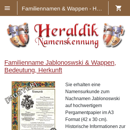
Familiennamen & Wappen - Heraldik
Familienname Jablonoswski & Wappen,
Bedeutung, Herkunft
Sie erhalten eine
Namensurkunde zum
Nachnamen Jablonoswski
auf hochwertigem
Pergamentpapier im A3
Format (42 x 30 cm).
Historische Informationen zur