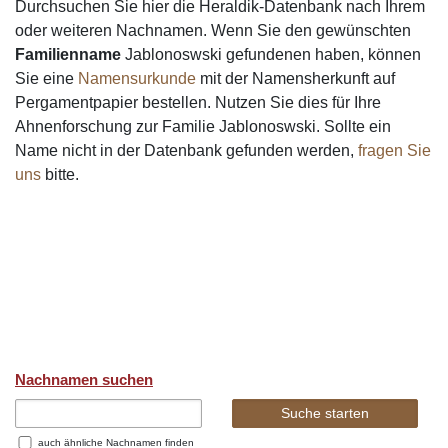
Durchsuchen Sie hier die Heraldik-Datenbank nach Ihrem
oder weiteren Nachnamen. Wenn Sie den gewünschten
Familienname
Jablonoswski gefundenen haben, können
Sie eine
Namensurkunde
mit der Namensherkunft auf
Pergamentpapier bestellen. Nutzen Sie dies für Ihre
Ahnenforschung zur Familie Jablonoswski. Sollte ein
Name nicht in der Datenbank gefunden werden,
fragen Sie
uns
bitte.
Nachnamen suchen
auch ähnliche Nachnamen finden