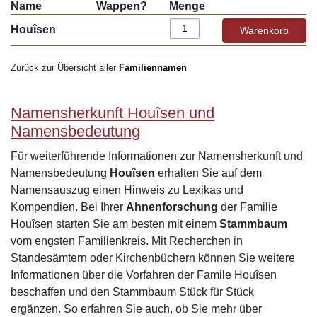
Name
Wappen?
Menge
Houîsen
Zurück zur Übersicht aller
Familiennamen
Namensherkunft Houîsen und
Namensbedeutung
Für weiterführende Informationen zur Namensherkunft und
Namensbedeutung
Houîsen
erhalten Sie auf dem
Namensauszug einen Hinweis zu Lexikas und
Kompendien. Bei Ihrer
Ahnenforschung
der Familie
Houîsen starten Sie am besten mit einem
Stammbaum
vom engsten Familienkreis. Mit Recherchen in
Standesämtern oder Kirchenbüchern können Sie weitere
Informationen über die Vorfahren der Famile Houîsen
beschaffen und den Stammbaum Stück für Stück
ergänzen. So erfahren Sie auch, ob Sie mehr über