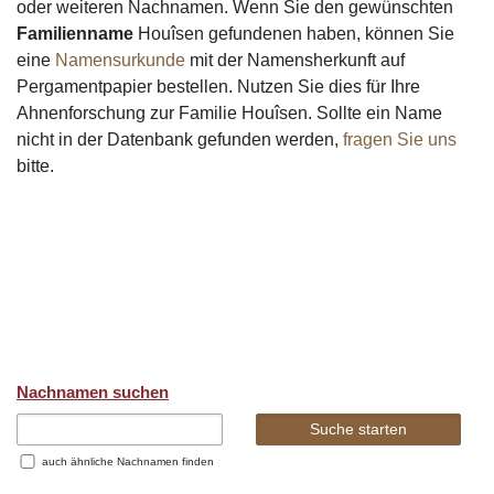
oder weiteren Nachnamen. Wenn Sie den gewünschten
Familienname
Houîsen gefundenen haben, können Sie
eine
Namensurkunde
mit der Namensherkunft auf
Pergamentpapier bestellen. Nutzen Sie dies für Ihre
Ahnenforschung zur Familie Houîsen. Sollte ein Name
nicht in der Datenbank gefunden werden,
fragen Sie uns
bitte.
Nachnamen suchen
auch ähnliche Nachnamen finden