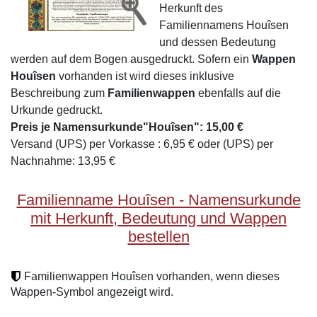
Herkunft des
Familiennamens Houîsen
und dessen Bedeutung
werden auf dem Bogen ausgedruckt. Sofern ein
Wappen
Houîsen
vorhanden ist wird dieses inklusive
Beschreibung zum
Familienwappen
ebenfalls auf die
Urkunde gedruckt.
Preis je Namensurkunde"Houîsen": 15,00 €
Versand (UPS) per Vorkasse : 6,95 € oder (UPS) per
Nachnahme: 13,95 €
Familienname Houîsen - Namensurkunde
mit Herkunft, Bedeutung und Wappen
bestellen
Familienwappen Houîsen vorhanden, wenn dieses
Wappen-Symbol angezeigt wird.