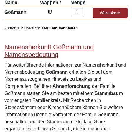
Name
Wappen?
Menge
Goßmann
Zurück zur Übersicht aller
Familiennamen
Namensherkunft Goßmann und
Namensbedeutung
Für weiterführende Informationen zur Namensherkunft und
Namensbedeutung
Goßmann
erhalten Sie auf dem
Namensauszug einen Hinweis zu Lexikas und
Kompendien. Bei Ihrer
Ahnenforschung
der Familie
Goßmann starten Sie am besten mit einem
Stammbaum
vom engsten Familienkreis. Mit Recherchen in
Standesämtern oder Kirchenbüchern können Sie weitere
Informationen über die Vorfahren der Famile Goßmann
beschaffen und den Stammbaum Stück für Stück
ergänzen. So erfahren Sie auch, ob Sie mehr über