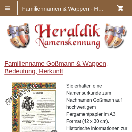
Familiennamen & Wappen - Heraldik
Familienname Goßmann & Wappen,
Bedeutung, Herkunft
Sie erhalten eine
Namensurkunde zum
Nachnamen Goßmann auf
hochwertigem
Pergamentpapier im A3
Format (42 x 30 cm).
Historische Informationen zur