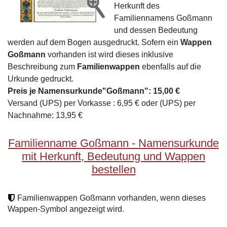
Herkunft des
Familiennamens Goßmann
und dessen Bedeutung
werden auf dem Bogen ausgedruckt. Sofern ein
Wappen
Goßmann
vorhanden ist wird dieses inklusive
Beschreibung zum
Familienwappen
ebenfalls auf die
Urkunde gedruckt.
Preis je Namensurkunde"Goßmann": 15,00 €
Versand (UPS) per Vorkasse : 6,95 € oder (UPS) per
Nachnahme: 13,95 €
Familienname Goßmann - Namensurkunde
mit Herkunft, Bedeutung und Wappen
bestellen
Familienwappen Goßmann vorhanden, wenn dieses
Wappen-Symbol angezeigt wird.