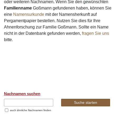
oder weiteren Nachnamen. Wenn Sie den gewünschten
Familienname
Goßmann gefundenen haben, können Sie
eine
Namensurkunde
mit der Namensherkunft auf
Pergamentpapier bestellen. Nutzen Sie dies für Ihre
Ahnenforschung zur Familie Goßmann. Sollte ein Name
nicht in der Datenbank gefunden werden,
fragen Sie uns
bitte.
Nachnamen suchen
auch ähnliche Nachnamen finden