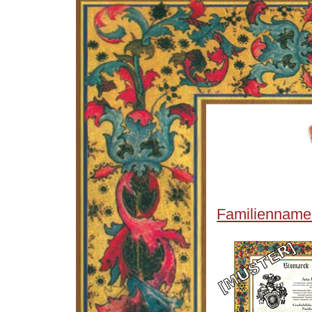
Familienname