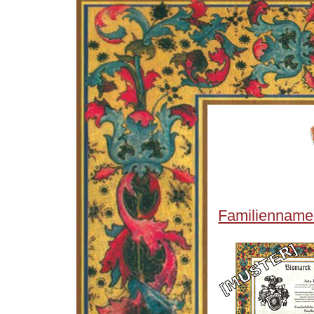
Familienname