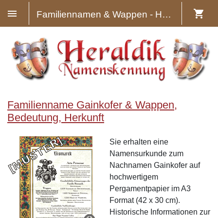
Familiennamen & Wappen - Heraldik
Familienname Gainkofer & Wappen,
Bedeutung, Herkunft
Sie erhalten eine
Namensurkunde zum
Nachnamen Gainkofer auf
hochwertigem
Pergamentpapier im A3
Format (42 x 30 cm).
Historische Informationen zur