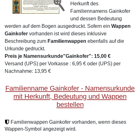
Herkunft des
Familiennamens Gainkofer
und dessen Bedeutung
werden auf dem Bogen ausgedruckt. Sofern ein
Wappen
Gainkofer
vorhanden ist wird dieses inklusive
Beschreibung zum
Familienwappen
ebenfalls auf die
Urkunde gedruckt.
Preis je Namensurkunde"Gainkofer": 15,00 €
Versand (UPS) per Vorkasse : 6,95 € oder (UPS) per
Nachnahme: 13,95 €
Familienname Gainkofer - Namensurkunde
mit Herkunft, Bedeutung und Wappen
bestellen
Familienwappen Gainkofer vorhanden, wenn dieses
Wappen-Symbol angezeigt wird.