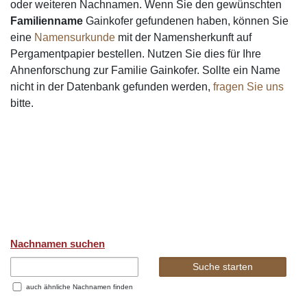
oder weiteren Nachnamen. Wenn Sie den gewünschten
Familienname
Gainkofer gefundenen haben, können Sie
eine
Namensurkunde
mit der Namensherkunft auf
Pergamentpapier bestellen. Nutzen Sie dies für Ihre
Ahnenforschung zur Familie Gainkofer. Sollte ein Name
nicht in der Datenbank gefunden werden,
fragen Sie uns
bitte.
Nachnamen suchen
auch ähnliche Nachnamen finden