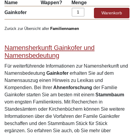
Name
Wappen?
Menge
Gainkofer
Zurück zur Übersicht aller
Familiennamen
Namensherkunft Gainkofer und
Namensbedeutung
Für weiterführende Informationen zur Namensherkunft und
Namensbedeutung
Gainkofer
erhalten Sie auf dem
Namensauszug einen Hinweis zu Lexikas und
Kompendien. Bei Ihrer
Ahnenforschung
der Familie
Gainkofer starten Sie am besten mit einem
Stammbaum
vom engsten Familienkreis. Mit Recherchen in
Standesämtern oder Kirchenbüchern können Sie weitere
Informationen über die Vorfahren der Famile Gainkofer
beschaffen und den Stammbaum Stück für Stück
ergänzen. So erfahren Sie auch, ob Sie mehr über