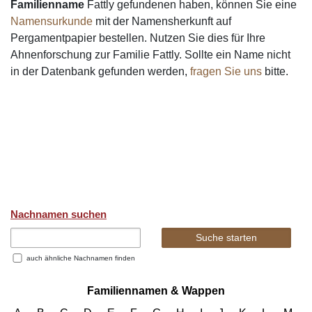
Familienname
Fattly gefundenen haben, können Sie eine
Namensurkunde
mit der Namensherkunft auf
Pergamentpapier bestellen. Nutzen Sie dies für Ihre
Ahnenforschung zur Familie Fattly. Sollte ein Name nicht
in der Datenbank gefunden werden,
fragen Sie uns
bitte.
Nachnamen suchen
auch ähnliche Nachnamen finden
Familiennamen & Wappen