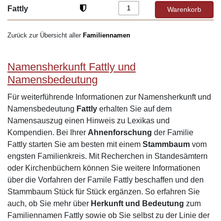
Fattly
Zurück zur Übersicht aller
Familiennamen
Namensherkunft Fattly und
Namensbedeutung
Für weiterführende Informationen zur Namensherkunft und
Namensbedeutung
Fattly
erhalten Sie auf dem
Namensauszug einen Hinweis zu Lexikas und
Kompendien. Bei Ihrer
Ahnenforschung
der Familie
Fattly starten Sie am besten mit einem
Stammbaum
vom
engsten Familienkreis. Mit Recherchen in Standesämtern
oder Kirchenbüchern können Sie weitere Informationen
über die Vorfahren der Famile Fattly beschaffen und den
Stammbaum Stück für Stück ergänzen. So erfahren Sie
auch, ob Sie mehr über
Herkunft und Bedeutung
zum
Familiennamen Fattly sowie ob Sie selbst zu der Linie der