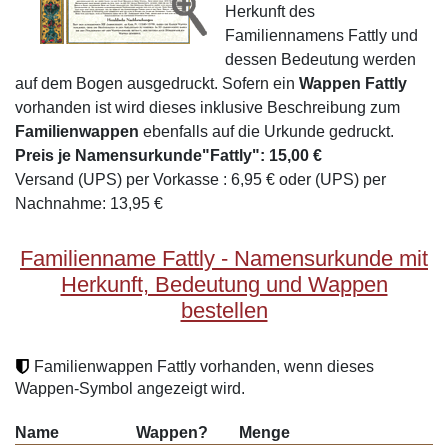
Herkunft des
Familiennamens Fattly und
dessen Bedeutung werden
auf dem Bogen ausgedruckt. Sofern ein
Wappen Fattly
vorhanden ist wird dieses inklusive Beschreibung zum
Familienwappen
ebenfalls auf die Urkunde gedruckt.
Preis je Namensurkunde"Fattly": 15,00 €
Versand (UPS) per Vorkasse : 6,95 € oder (UPS) per
Nachnahme: 13,95 €
Familienname Fattly - Namensurkunde mit
Herkunft, Bedeutung und Wappen
bestellen
Familienwappen Fattly vorhanden, wenn dieses
Wappen-Symbol angezeigt wird.
Name
Wappen?
Menge