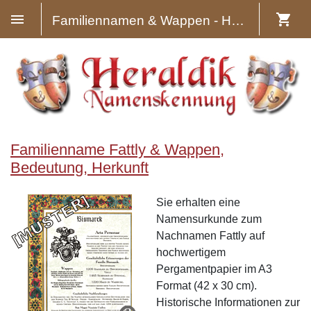
Familiennamen & Wappen - Heraldik
Familienname Fattly & Wappen,
Bedeutung, Herkunft
Sie erhalten eine
Namensurkunde zum
Nachnamen Fattly auf
hochwertigem
Pergamentpapier im A3
Format (42 x 30 cm).
Historische Informationen zur