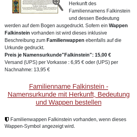
Herkunft des
Familiennamens Falkinstein
und dessen Bedeutung
werden auf dem Bogen ausgedruckt. Sofern ein
Wappen
Falkinstein
vorhanden ist wird dieses inklusive
Beschreibung zum
Familienwappen
ebenfalls auf die
Urkunde gedruckt.
Preis je Namensurkunde"Falkinstein": 15,00 €
Versand (UPS) per Vorkasse : 6,95 € oder (UPS) per
Nachnahme: 13,95 €
Familienname Falkinstein -
Namensurkunde mit Herkunft, Bedeutung
und Wappen bestellen
Familienwappen Falkinstein vorhanden, wenn dieses
Wappen-Symbol angezeigt wird.