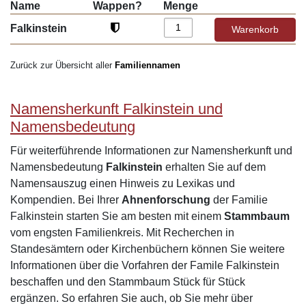
Name
Wappen?
Menge
Falkinstein
Zurück zur Übersicht aller
Familiennamen
Namensherkunft Falkinstein und
Namensbedeutung
Für weiterführende Informationen zur Namensherkunft und
Namensbedeutung
Falkinstein
erhalten Sie auf dem
Namensauszug einen Hinweis zu Lexikas und
Kompendien. Bei Ihrer
Ahnenforschung
der Familie
Falkinstein starten Sie am besten mit einem
Stammbaum
vom engsten Familienkreis. Mit Recherchen in
Standesämtern oder Kirchenbüchern können Sie weitere
Informationen über die Vorfahren der Famile Falkinstein
beschaffen und den Stammbaum Stück für Stück
ergänzen. So erfahren Sie auch, ob Sie mehr über