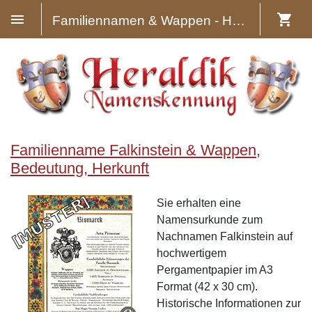
Familiennamen & Wappen - Heraldik
Familienname Falkinstein & Wappen,
Bedeutung, Herkunft
Sie erhalten eine
Namensurkunde zum
Nachnamen Falkinstein auf
hochwertigem
Pergamentpapier im A3
Format (42 x 30 cm).
Historische Informationen zur