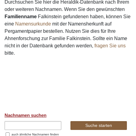
Durchsuchen Sie hier die Heraldik-Datenbank nach Ihrem
oder weiteren Nachnamen. Wenn Sie den gewünschten
Familienname
Falkinstein gefundenen haben, können Sie
eine
Namensurkunde
mit der Namensherkunft auf
Pergamentpapier bestellen. Nutzen Sie dies für Ihre
Ahnenforschung zur Familie Falkinstein. Sollte ein Name
nicht in der Datenbank gefunden werden,
fragen Sie uns
bitte.
Nachnamen suchen
auch ähnliche Nachnamen finden