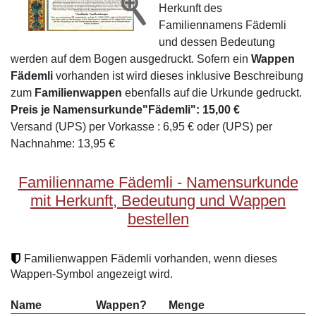
Herkunft des
Familiennamens Fädemli
und dessen Bedeutung
werden auf dem Bogen ausgedruckt. Sofern ein
Wappen
Fädemli
vorhanden ist wird dieses inklusive Beschreibung
zum
Familienwappen
ebenfalls auf die Urkunde gedruckt.
Preis je Namensurkunde"Fädemli": 15,00 €
Versand (UPS) per Vorkasse : 6,95 € oder (UPS) per
Nachnahme: 13,95 €
Familienname Fädemli - Namensurkunde
mit Herkunft, Bedeutung und Wappen
bestellen
Familienwappen Fädemli vorhanden, wenn dieses
Wappen-Symbol angezeigt wird.
Name
Wappen?
Menge