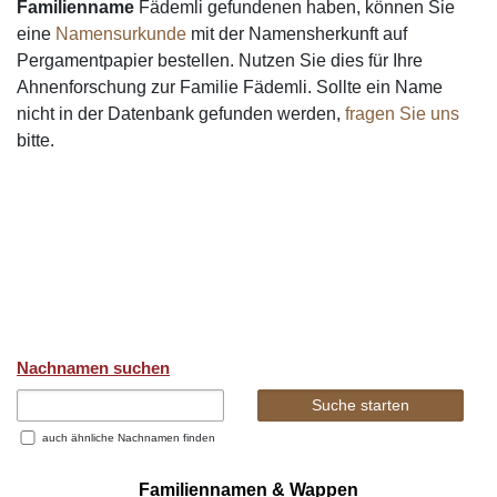
Familienname
Fädemli gefundenen haben, können Sie
eine
Namensurkunde
mit der Namensherkunft auf
Pergamentpapier bestellen. Nutzen Sie dies für Ihre
Ahnenforschung zur Familie Fädemli. Sollte ein Name
nicht in der Datenbank gefunden werden,
fragen Sie uns
bitte.
Nachnamen suchen
auch ähnliche Nachnamen finden
Familiennamen & Wappen