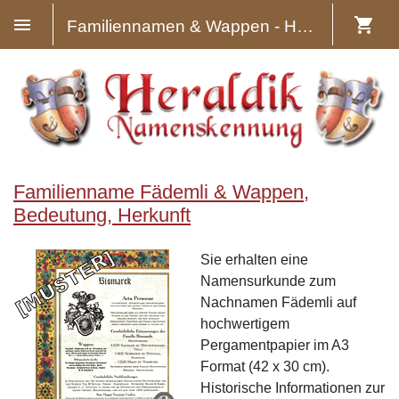
Familiennamen & Wappen - Heraldik
Familienname Fädemli & Wappen,
Bedeutung, Herkunft
Sie erhalten eine
Namensurkunde zum
Nachnamen Fädemli auf
hochwertigem
Pergamentpapier im A3
Format (42 x 30 cm).
Historische Informationen zur