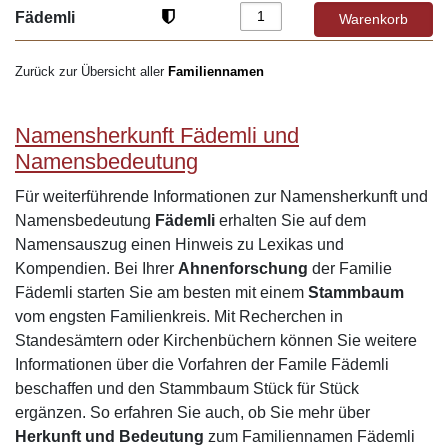
Fädemli
Zurück zur Übersicht aller
Familiennamen
Namensherkunft Fädemli und
Namensbedeutung
Für weiterführende Informationen zur Namensherkunft und
Namensbedeutung
Fädemli
erhalten Sie auf dem
Namensauszug einen Hinweis zu Lexikas und
Kompendien. Bei Ihrer
Ahnenforschung
der Familie
Fädemli starten Sie am besten mit einem
Stammbaum
vom engsten Familienkreis. Mit Recherchen in
Standesämtern oder Kirchenbüchern können Sie weitere
Informationen über die Vorfahren der Famile Fädemli
beschaffen und den Stammbaum Stück für Stück
ergänzen. So erfahren Sie auch, ob Sie mehr über
Herkunft und Bedeutung
zum Familiennamen Fädemli