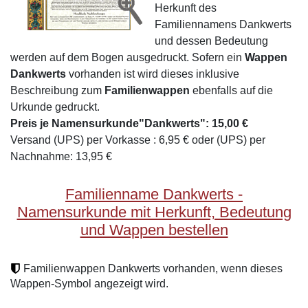
Herkunft des
Familiennamens Dankwerts
und dessen Bedeutung
werden auf dem Bogen ausgedruckt. Sofern ein
Wappen
Dankwerts
vorhanden ist wird dieses inklusive
Beschreibung zum
Familienwappen
ebenfalls auf die
Urkunde gedruckt.
Preis je Namensurkunde"Dankwerts": 15,00 €
Versand (UPS) per Vorkasse : 6,95 € oder (UPS) per
Nachnahme: 13,95 €
Familienname Dankwerts -
Namensurkunde mit Herkunft, Bedeutung
und Wappen bestellen
Familienwappen Dankwerts vorhanden, wenn dieses
Wappen-Symbol angezeigt wird.