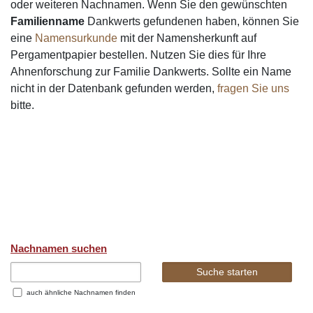
oder weiteren Nachnamen. Wenn Sie den gewünschten
Familienname
Dankwerts gefundenen haben, können Sie
eine
Namensurkunde
mit der Namensherkunft auf
Pergamentpapier bestellen. Nutzen Sie dies für Ihre
Ahnenforschung zur Familie Dankwerts. Sollte ein Name
nicht in der Datenbank gefunden werden,
fragen Sie uns
bitte.
Nachnamen suchen
auch ähnliche Nachnamen finden