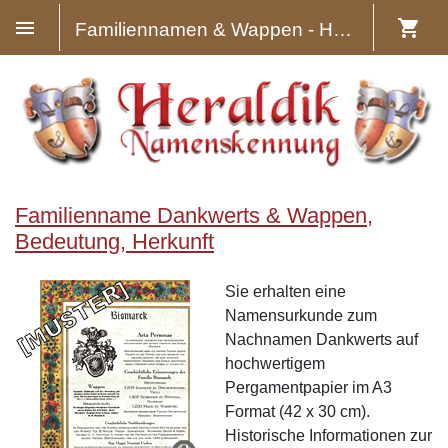
Familiennamen & Wappen - Heraldik
Familienname Dankwerts & Wappen,
Bedeutung, Herkunft
Sie erhalten eine
Namensurkunde zum
Nachnamen Dankwerts auf
hochwertigem
Pergamentpapier im A3
Format (42 x 30 cm).
Historische Informationen zur