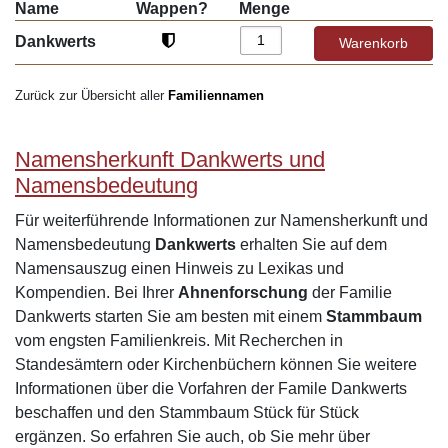
Name
Wappen?
Menge
Dankwerts
Zurück zur Übersicht aller
Familiennamen
Namensherkunft Dankwerts und
Namensbedeutung
Für weiterführende Informationen zur Namensherkunft und
Namensbedeutung
Dankwerts
erhalten Sie auf dem
Namensauszug einen Hinweis zu Lexikas und
Kompendien. Bei Ihrer
Ahnenforschung
der Familie
Dankwerts starten Sie am besten mit einem
Stammbaum
vom engsten Familienkreis. Mit Recherchen in
Standesämtern oder Kirchenbüchern können Sie weitere
Informationen über die Vorfahren der Famile Dankwerts
beschaffen und den Stammbaum Stück für Stück
ergänzen. So erfahren Sie auch, ob Sie mehr über