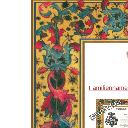
Familienname