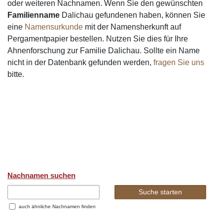
oder weiteren Nachnamen. Wenn Sie den gewünschten
Familienname
Dalichau gefundenen haben, können Sie
eine
Namensurkunde
mit der Namensherkunft auf
Pergamentpapier bestellen. Nutzen Sie dies für Ihre
Ahnenforschung zur Familie Dalichau. Sollte ein Name
nicht in der Datenbank gefunden werden,
fragen Sie uns
bitte.
Nachnamen suchen
auch ähnliche Nachnamen finden