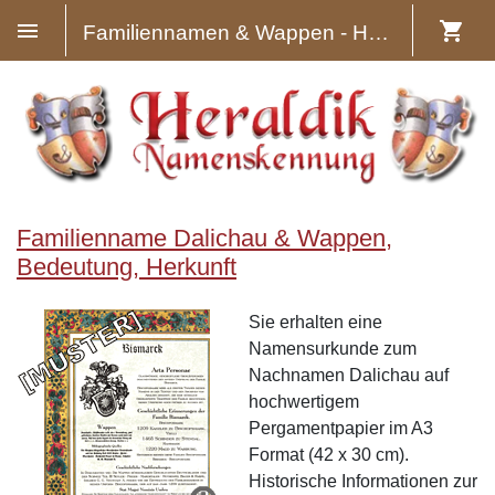
Familiennamen & Wappen - Heraldik
Familienname Dalichau & Wappen,
Bedeutung, Herkunft
Sie erhalten eine
Namensurkunde zum
Nachnamen Dalichau auf
hochwertigem
Pergamentpapier im A3
Format (42 x 30 cm).
Historische Informationen zur