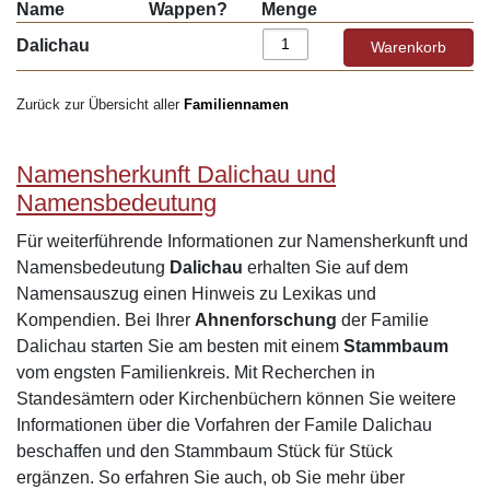
Name
Wappen?
Menge
Dalichau
Zurück zur Übersicht aller
Familiennamen
Namensherkunft Dalichau und
Namensbedeutung
Für weiterführende Informationen zur Namensherkunft und
Namensbedeutung
Dalichau
erhalten Sie auf dem
Namensauszug einen Hinweis zu Lexikas und
Kompendien. Bei Ihrer
Ahnenforschung
der Familie
Dalichau starten Sie am besten mit einem
Stammbaum
vom engsten Familienkreis. Mit Recherchen in
Standesämtern oder Kirchenbüchern können Sie weitere
Informationen über die Vorfahren der Famile Dalichau
beschaffen und den Stammbaum Stück für Stück
ergänzen. So erfahren Sie auch, ob Sie mehr über