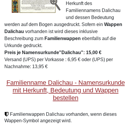
Herkunft des
Familiennamens Dalichau
und dessen Bedeutung
werden auf dem Bogen ausgedruckt. Sofern ein
Wappen
Dalichau
vorhanden ist wird dieses inklusive
Beschreibung zum
Familienwappen
ebenfalls auf die
Urkunde gedruckt.
Preis je Namensurkunde"Dalichau": 15,00 €
Versand (UPS) per Vorkasse : 6,95 € oder (UPS) per
Nachnahme: 13,95 €
Familienname Dalichau - Namensurkunde
mit Herkunft, Bedeutung und Wappen
bestellen
Familienwappen Dalichau vorhanden, wenn dieses
Wappen-Symbol angezeigt wird.