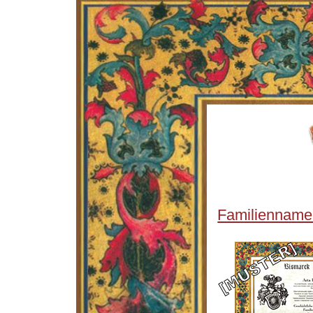
Familienname