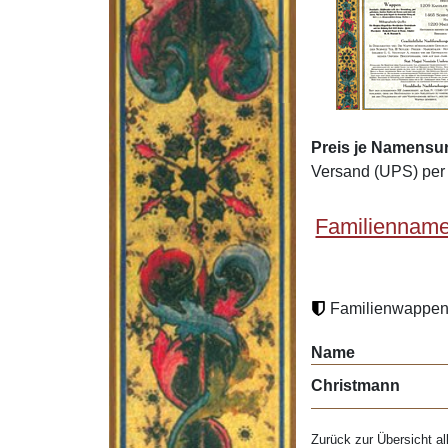
Preis je Namensu
Versand (UPS) per 
Familienname
Familienwappen 
Name
Christmann
Zurück zur Übersicht al