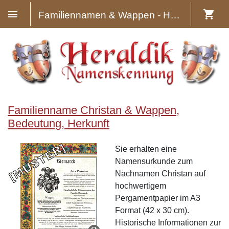
Familiennamen & Wappen - Heraldik
Familienname Christan & Wappen,
Bedeutung, Herkunft
Sie erhalten eine
Namensurkunde zum
Nachnamen Christan auf
hochwertigem
Pergamentpapier im A3
Format (42 x 30 cm).
Historische Informationen zur