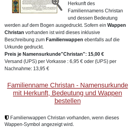
Herkunft des
Familiennamens Christan
und dessen Bedeutung
werden auf dem Bogen ausgedruckt. Sofern ein
Wappen
Christan
vorhanden ist wird dieses inklusive
Beschreibung zum
Familienwappen
ebenfalls auf die
Urkunde gedruckt.
Preis je Namensurkunde"Christan": 15,00 €
Versand (UPS) per Vorkasse : 6,95 € oder (UPS) per
Nachnahme: 13,95 €
Familienname Christan - Namensurkunde
mit Herkunft, Bedeutung und Wappen
bestellen
Familienwappen Christan vorhanden, wenn dieses
Wappen-Symbol angezeigt wird.