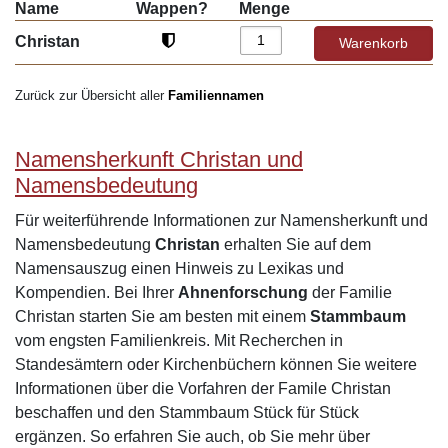
Name
Wappen?
Menge
Christan
Zurück zur Übersicht aller
Familiennamen
Namensherkunft Christan und
Namensbedeutung
Für weiterführende Informationen zur Namensherkunft und
Namensbedeutung
Christan
erhalten Sie auf dem
Namensauszug einen Hinweis zu Lexikas und
Kompendien. Bei Ihrer
Ahnenforschung
der Familie
Christan starten Sie am besten mit einem
Stammbaum
vom engsten Familienkreis. Mit Recherchen in
Standesämtern oder Kirchenbüchern können Sie weitere
Informationen über die Vorfahren der Famile Christan
beschaffen und den Stammbaum Stück für Stück
ergänzen. So erfahren Sie auch, ob Sie mehr über