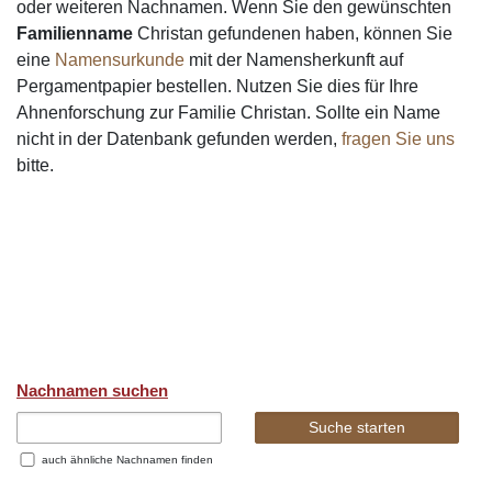
oder weiteren Nachnamen. Wenn Sie den gewünschten
Familienname
Christan gefundenen haben, können Sie
eine
Namensurkunde
mit der Namensherkunft auf
Pergamentpapier bestellen. Nutzen Sie dies für Ihre
Ahnenforschung zur Familie Christan. Sollte ein Name
nicht in der Datenbank gefunden werden,
fragen Sie uns
bitte.
Nachnamen suchen
auch ähnliche Nachnamen finden