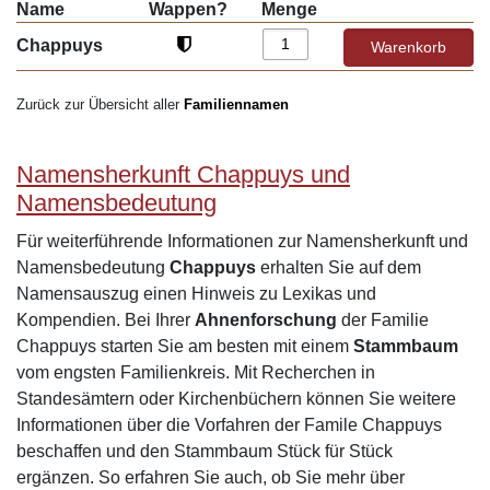
Name
Wappen?
Menge
Chappuys
Zurück zur Übersicht aller
Familiennamen
Namensherkunft Chappuys und
Namensbedeutung
Für weiterführende Informationen zur Namensherkunft und
Namensbedeutung
Chappuys
erhalten Sie auf dem
Namensauszug einen Hinweis zu Lexikas und
Kompendien. Bei Ihrer
Ahnenforschung
der Familie
Chappuys starten Sie am besten mit einem
Stammbaum
vom engsten Familienkreis. Mit Recherchen in
Standesämtern oder Kirchenbüchern können Sie weitere
Informationen über die Vorfahren der Famile Chappuys
beschaffen und den Stammbaum Stück für Stück
ergänzen. So erfahren Sie auch, ob Sie mehr über