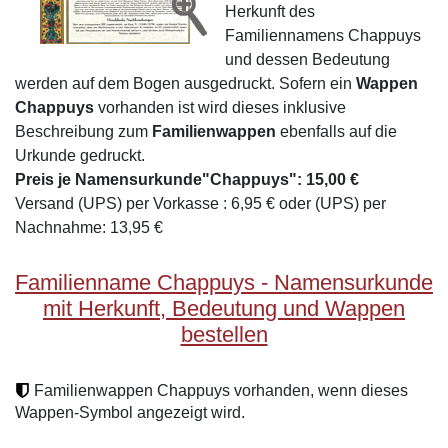
Herkunft des
Familiennamens Chappuys
und dessen Bedeutung
werden auf dem Bogen ausgedruckt. Sofern ein
Wappen
Chappuys
vorhanden ist wird dieses inklusive
Beschreibung zum
Familienwappen
ebenfalls auf die
Urkunde gedruckt.
Preis je Namensurkunde"Chappuys": 15,00 €
Versand (UPS) per Vorkasse : 6,95 € oder (UPS) per
Nachnahme: 13,95 €
Familienname Chappuys - Namensurkunde
mit Herkunft, Bedeutung und Wappen
bestellen
Familienwappen Chappuys vorhanden, wenn dieses
Wappen-Symbol angezeigt wird.