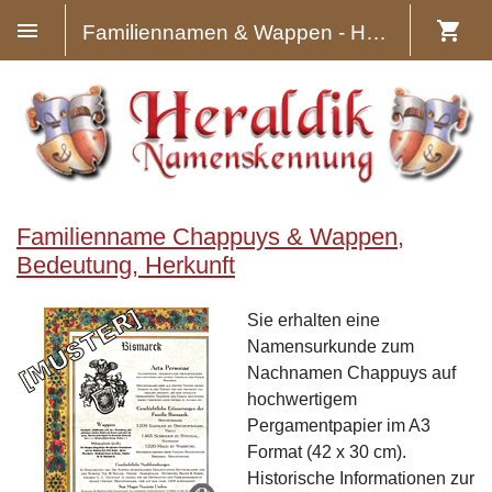
Familiennamen & Wappen - Heraldik
Familienname Chappuys & Wappen,
Bedeutung, Herkunft
Sie erhalten eine
Namensurkunde zum
Nachnamen Chappuys auf
hochwertigem
Pergamentpapier im A3
Format (42 x 30 cm).
Historische Informationen zur