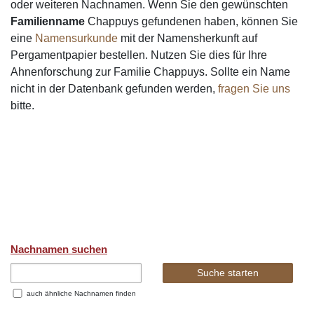
oder weiteren Nachnamen. Wenn Sie den gewünschten
Familienname
Chappuys gefundenen haben, können Sie
eine
Namensurkunde
mit der Namensherkunft auf
Pergamentpapier bestellen. Nutzen Sie dies für Ihre
Ahnenforschung zur Familie Chappuys. Sollte ein Name
nicht in der Datenbank gefunden werden,
fragen Sie uns
bitte.
Nachnamen suchen
auch ähnliche Nachnamen finden