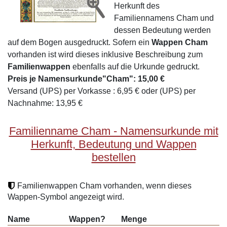
Herkunft des
Familiennamens Cham und
dessen Bedeutung werden
auf dem Bogen ausgedruckt. Sofern ein
Wappen Cham
vorhanden ist wird dieses inklusive Beschreibung zum
Familienwappen
ebenfalls auf die Urkunde gedruckt.
Preis je Namensurkunde"Cham": 15,00 €
Versand (UPS) per Vorkasse : 6,95 € oder (UPS) per
Nachnahme: 13,95 €
Familienname Cham - Namensurkunde mit
Herkunft, Bedeutung und Wappen
bestellen
Familienwappen Cham vorhanden, wenn dieses
Wappen-Symbol angezeigt wird.
Name
Wappen?
Menge