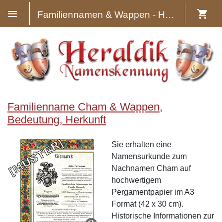
Familiennamen & Wappen - Heraldik
Familienname Cham & Wappen,
Bedeutung, Herkunft
Sie erhalten eine
Namensurkunde zum
Nachnamen Cham auf
hochwertigem
Pergamentpapier im A3
Format (42 x 30 cm).
Historische Informationen zur