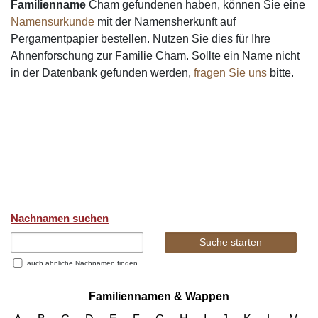
Familienname
Cham gefundenen haben, können Sie eine
Namensurkunde
mit der Namensherkunft auf
Pergamentpapier bestellen. Nutzen Sie dies für Ihre
Ahnenforschung zur Familie Cham. Sollte ein Name nicht
in der Datenbank gefunden werden,
fragen Sie uns
bitte.
Nachnamen suchen
auch ähnliche Nachnamen finden
Familiennamen & Wappen