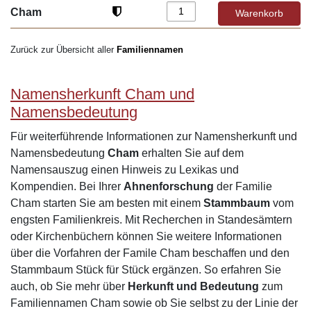
Cham
Zurück zur Übersicht aller
Familiennamen
Namensherkunft Cham und
Namensbedeutung
Für weiterführende Informationen zur Namensherkunft und
Namensbedeutung
Cham
erhalten Sie auf dem
Namensauszug einen Hinweis zu Lexikas und
Kompendien. Bei Ihrer
Ahnenforschung
der Familie
Cham starten Sie am besten mit einem
Stammbaum
vom
engsten Familienkreis. Mit Recherchen in Standesämtern
oder Kirchenbüchern können Sie weitere Informationen
über die Vorfahren der Famile Cham beschaffen und den
Stammbaum Stück für Stück ergänzen. So erfahren Sie
auch, ob Sie mehr über
Herkunft und Bedeutung
zum
Familiennamen Cham sowie ob Sie selbst zu der Linie der