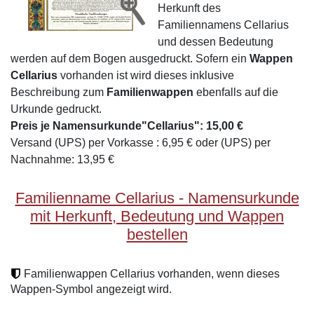
Herkunft des
Familiennamens Cellarius
und dessen Bedeutung
werden auf dem Bogen ausgedruckt. Sofern ein
Wappen
Cellarius
vorhanden ist wird dieses inklusive
Beschreibung zum
Familienwappen
ebenfalls auf die
Urkunde gedruckt.
Preis je Namensurkunde"Cellarius": 15,00 €
Versand (UPS) per Vorkasse : 6,95 € oder (UPS) per
Nachnahme: 13,95 €
Familienname Cellarius - Namensurkunde
mit Herkunft, Bedeutung und Wappen
bestellen
Familienwappen Cellarius vorhanden, wenn dieses
Wappen-Symbol angezeigt wird.