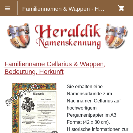
Familiennamen & Wappen - Heraldik
Familienname Cellarius & Wappen,
Bedeutung, Herkunft
Sie erhalten eine
Namensurkunde zum
Nachnamen Cellarius auf
hochwertigem
Pergamentpapier im A3
Format (42 x 30 cm).
Historische Informationen zur