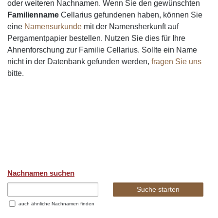
oder weiteren Nachnamen. Wenn Sie den gewünschten
Familienname
Cellarius gefundenen haben, können Sie
eine
Namensurkunde
mit der Namensherkunft auf
Pergamentpapier bestellen. Nutzen Sie dies für Ihre
Ahnenforschung zur Familie Cellarius. Sollte ein Name
nicht in der Datenbank gefunden werden,
fragen Sie uns
bitte.
Nachnamen suchen
auch ähnliche Nachnamen finden