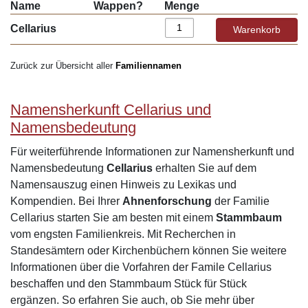
Name
Wappen?
Menge
Cellarius
Zurück zur Übersicht aller
Familiennamen
Namensherkunft Cellarius und
Namensbedeutung
Für weiterführende Informationen zur Namensherkunft und
Namensbedeutung
Cellarius
erhalten Sie auf dem
Namensauszug einen Hinweis zu Lexikas und
Kompendien. Bei Ihrer
Ahnenforschung
der Familie
Cellarius starten Sie am besten mit einem
Stammbaum
vom engsten Familienkreis. Mit Recherchen in
Standesämtern oder Kirchenbüchern können Sie weitere
Informationen über die Vorfahren der Famile Cellarius
beschaffen und den Stammbaum Stück für Stück
ergänzen. So erfahren Sie auch, ob Sie mehr über