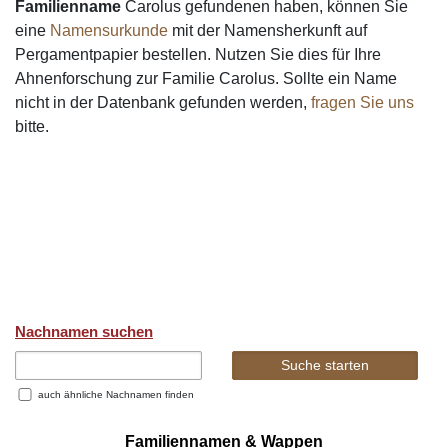
Familienname
Carolus gefundenen haben, können Sie
eine
Namensurkunde
mit der Namensherkunft auf
Pergamentpapier bestellen. Nutzen Sie dies für Ihre
Ahnenforschung zur Familie Carolus. Sollte ein Name
nicht in der Datenbank gefunden werden,
fragen Sie uns
bitte.
Nachnamen suchen
auch ähnliche Nachnamen finden
Familiennamen & Wappen