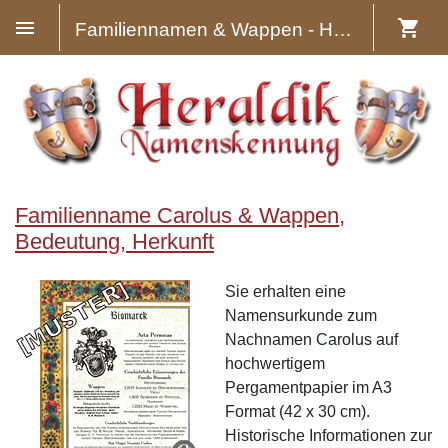
Familiennamen & Wappen - Heraldik
Familienname Carolus & Wappen,
Bedeutung, Herkunft
Sie erhalten eine
Namensurkunde zum
Nachnamen Carolus auf
hochwertigem
Pergamentpapier im A3
Format (42 x 30 cm).
Historische Informationen zur