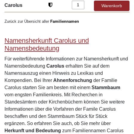
Carolus
Zurück zur Übersicht aller
Familiennamen
Namensherkunft Carolus und
Namensbedeutung
Für weiterführende Informationen zur Namensherkunft und
Namensbedeutung
Carolus
erhalten Sie auf dem
Namensauszug einen Hinweis zu Lexikas und
Kompendien. Bei Ihrer
Ahnenforschung
der Familie
Carolus starten Sie am besten mit einem
Stammbaum
vom engsten Familienkreis. Mit Recherchen in
Standesämtern oder Kirchenbüchern können Sie weitere
Informationen über die Vorfahren der Famile Carolus
beschaffen und den Stammbaum Stück für Stück
ergänzen. So erfahren Sie auch, ob Sie mehr über
Herkunft und Bedeutung
zum Familiennamen Carolus