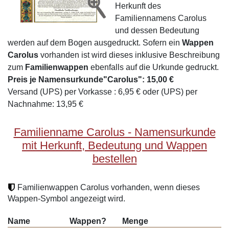
Herkunft des
Familiennamens Carolus
und dessen Bedeutung
werden auf dem Bogen ausgedruckt. Sofern ein
Wappen
Carolus
vorhanden ist wird dieses inklusive Beschreibung
zum
Familienwappen
ebenfalls auf die Urkunde gedruckt.
Preis je Namensurkunde"Carolus": 15,00 €
Versand (UPS) per Vorkasse : 6,95 € oder (UPS) per
Nachnahme: 13,95 €
Familienname Carolus - Namensurkunde
mit Herkunft, Bedeutung und Wappen
bestellen
Familienwappen Carolus vorhanden, wenn dieses
Wappen-Symbol angezeigt wird.
Name
Wappen?
Menge