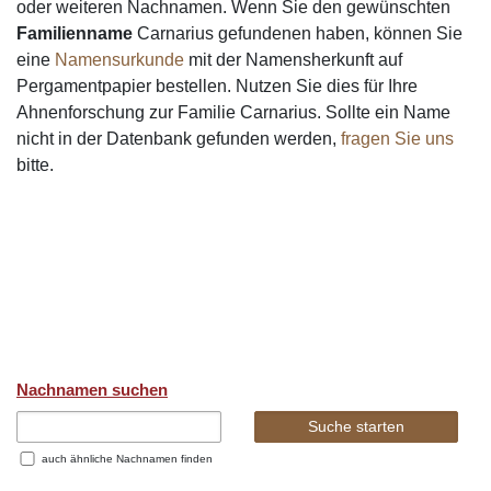
oder weiteren Nachnamen. Wenn Sie den gewünschten
Familienname
Carnarius gefundenen haben, können Sie
eine
Namensurkunde
mit der Namensherkunft auf
Pergamentpapier bestellen. Nutzen Sie dies für Ihre
Ahnenforschung zur Familie Carnarius. Sollte ein Name
nicht in der Datenbank gefunden werden,
fragen Sie uns
bitte.
Nachnamen suchen
auch ähnliche Nachnamen finden