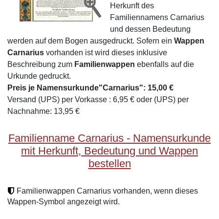
Herkunft des
Familiennamens Carnarius
und dessen Bedeutung
werden auf dem Bogen ausgedruckt. Sofern ein
Wappen
Carnarius
vorhanden ist wird dieses inklusive
Beschreibung zum
Familienwappen
ebenfalls auf die
Urkunde gedruckt.
Preis je Namensurkunde"Carnarius": 15,00 €
Versand (UPS) per Vorkasse : 6,95 € oder (UPS) per
Nachnahme: 13,95 €
Familienname Carnarius - Namensurkunde
mit Herkunft, Bedeutung und Wappen
bestellen
Familienwappen Carnarius vorhanden, wenn dieses
Wappen-Symbol angezeigt wird.