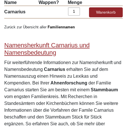
Name
Wappen?
Menge
Carnarius
Zurück zur Übersicht aller
Familiennamen
Namensherkunft Carnarius und
Namensbedeutung
Für weiterführende Informationen zur Namensherkunft und
Namensbedeutung
Carnarius
erhalten Sie auf dem
Namensauszug einen Hinweis zu Lexikas und
Kompendien. Bei Ihrer
Ahnenforschung
der Familie
Carnarius starten Sie am besten mit einem
Stammbaum
vom engsten Familienkreis. Mit Recherchen in
Standesämtern oder Kirchenbüchern können Sie weitere
Informationen über die Vorfahren der Famile Carnarius
beschaffen und den Stammbaum Stück für Stück
ergänzen. So erfahren Sie auch, ob Sie mehr über