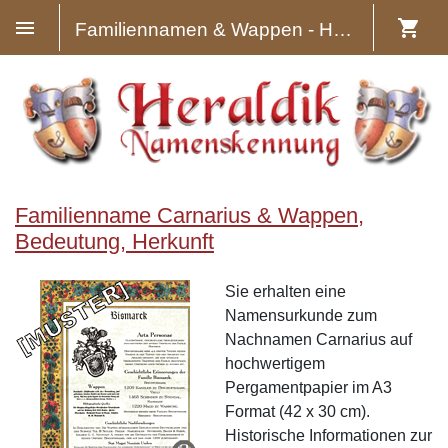
Familiennamen & Wappen - Heraldik
Familienname Carnarius & Wappen,
Bedeutung, Herkunft
Sie erhalten eine
Namensurkunde zum
Nachnamen Carnarius auf
hochwertigem
Pergamentpapier im A3
Format (42 x 30 cm).
Historische Informationen zur