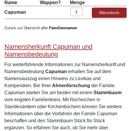
Name
Wappen?
Menge
Capuman
Zurück zur Übersicht aller
Familiennamen
Namensherkunft Capuman und
Namensbedeutung
Für weiterführende Informationen zur Namensherkunft und
Namensbedeutung
Capuman
erhalten Sie auf dem
Namensauszug einen Hinweis zu Lexikas und
Kompendien. Bei Ihrer
Ahnenforschung
der Familie
Capuman starten Sie am besten mit einem
Stammbaum
vom engsten Familienkreis. Mit Recherchen in
Standesämtern oder Kirchenbüchern können Sie weitere
Informationen über die Vorfahren der Famile Capuman
beschaffen und den Stammbaum Stück für Stück
ergänzen. So erfahren Sie auch, ob Sie mehr über