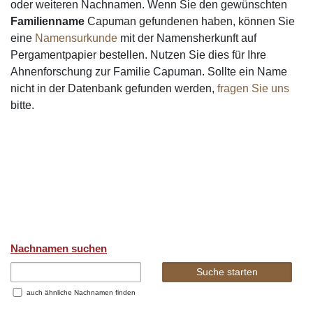
oder weiteren Nachnamen. Wenn Sie den gewünschten
Familienname
Capuman gefundenen haben, können Sie
eine
Namensurkunde
mit der Namensherkunft auf
Pergamentpapier bestellen. Nutzen Sie dies für Ihre
Ahnenforschung zur Familie Capuman. Sollte ein Name
nicht in der Datenbank gefunden werden,
fragen Sie uns
bitte.
Nachnamen suchen
auch ähnliche Nachnamen finden