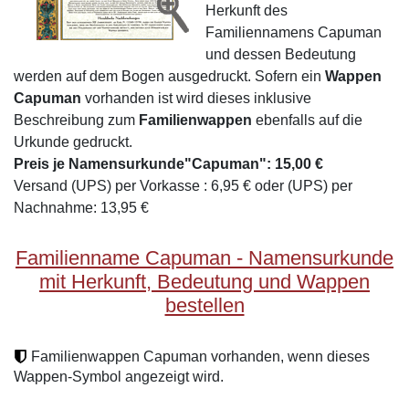
Herkunft des
Familiennamens Capuman
und dessen Bedeutung
werden auf dem Bogen ausgedruckt. Sofern ein
Wappen
Capuman
vorhanden ist wird dieses inklusive
Beschreibung zum
Familienwappen
ebenfalls auf die
Urkunde gedruckt.
Preis je Namensurkunde"Capuman": 15,00 €
Versand (UPS) per Vorkasse : 6,95 € oder (UPS) per
Nachnahme: 13,95 €
Familienname Capuman - Namensurkunde
mit Herkunft, Bedeutung und Wappen
bestellen
Familienwappen Capuman vorhanden, wenn dieses
Wappen-Symbol angezeigt wird.