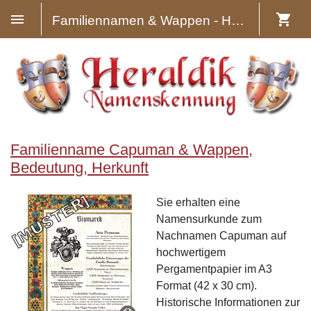
Familiennamen & Wappen - Heraldik
Familienname Capuman & Wappen,
Bedeutung, Herkunft
Sie erhalten eine
Namensurkunde zum
Nachnamen Capuman auf
hochwertigem
Pergamentpapier im A3
Format (42 x 30 cm).
Historische Informationen zur