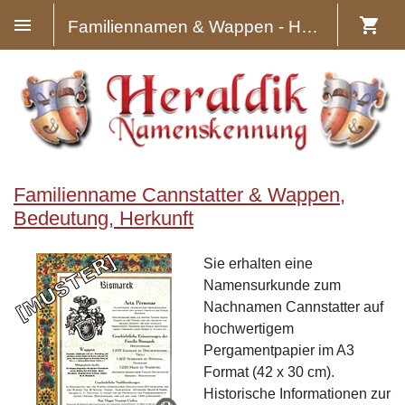
Familiennamen & Wappen - Heraldik
Familienname Cannstatter & Wappen,
Bedeutung, Herkunft
Sie erhalten eine
Namensurkunde zum
Nachnamen Cannstatter auf
hochwertigem
Pergamentpapier im A3
Format (42 x 30 cm).
Historische Informationen zur