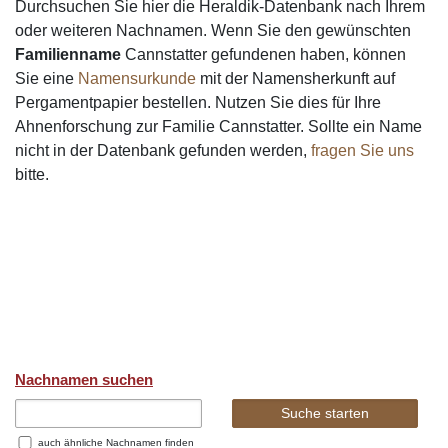
Durchsuchen Sie hier die Heraldik-Datenbank nach Ihrem
oder weiteren Nachnamen. Wenn Sie den gewünschten
Familienname
Cannstatter gefundenen haben, können
Sie eine
Namensurkunde
mit der Namensherkunft auf
Pergamentpapier bestellen. Nutzen Sie dies für Ihre
Ahnenforschung zur Familie Cannstatter. Sollte ein Name
nicht in der Datenbank gefunden werden,
fragen Sie uns
bitte.
Nachnamen suchen
auch ähnliche Nachnamen finden