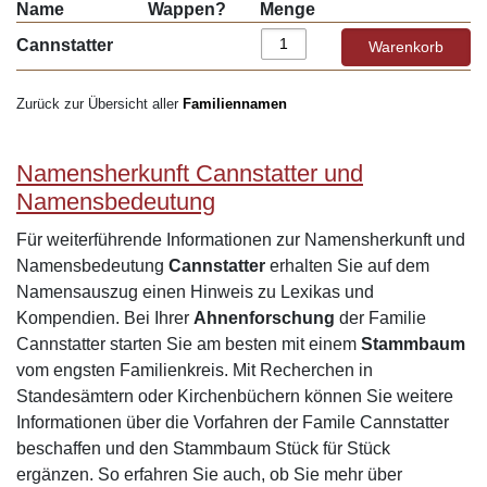
Name
Wappen?
Menge
Cannstatter
Zurück zur Übersicht aller
Familiennamen
Namensherkunft Cannstatter und
Namensbedeutung
Für weiterführende Informationen zur Namensherkunft und
Namensbedeutung
Cannstatter
erhalten Sie auf dem
Namensauszug einen Hinweis zu Lexikas und
Kompendien. Bei Ihrer
Ahnenforschung
der Familie
Cannstatter starten Sie am besten mit einem
Stammbaum
vom engsten Familienkreis. Mit Recherchen in
Standesämtern oder Kirchenbüchern können Sie weitere
Informationen über die Vorfahren der Famile Cannstatter
beschaffen und den Stammbaum Stück für Stück
ergänzen. So erfahren Sie auch, ob Sie mehr über