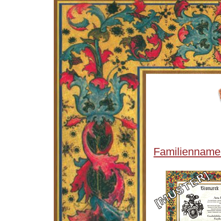
Familienname