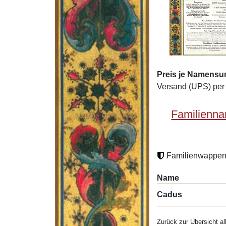
Preis je Namensu
Versand (UPS) per 
Familienna
Familienwappen 
Name
Cadus
Zurück zur Übersicht al