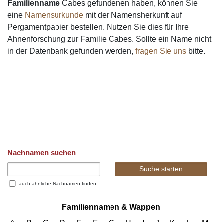
Familienname
Cabes gefundenen haben, können Sie
eine
Namensurkunde
mit der Namensherkunft auf
Pergamentpapier bestellen. Nutzen Sie dies für Ihre
Ahnenforschung zur Familie Cabes. Sollte ein Name nicht
in der Datenbank gefunden werden,
fragen Sie uns
bitte.
Nachnamen suchen
auch ähnliche Nachnamen finden
Familiennamen & Wappen