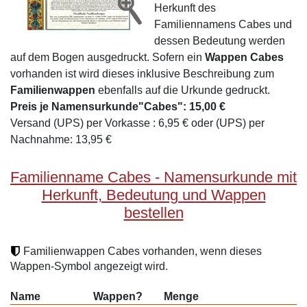
Herkunft des
Familiennamens Cabes und
dessen Bedeutung werden
auf dem Bogen ausgedruckt. Sofern ein
Wappen Cabes
vorhanden ist wird dieses inklusive Beschreibung zum
Familienwappen
ebenfalls auf die Urkunde gedruckt.
Preis je Namensurkunde"Cabes": 15,00 €
Versand (UPS) per Vorkasse : 6,95 € oder (UPS) per
Nachnahme: 13,95 €
Familienname Cabes - Namensurkunde mit
Herkunft, Bedeutung und Wappen
bestellen
Familienwappen Cabes vorhanden, wenn dieses
Wappen-Symbol angezeigt wird.
Name
Wappen?
Menge