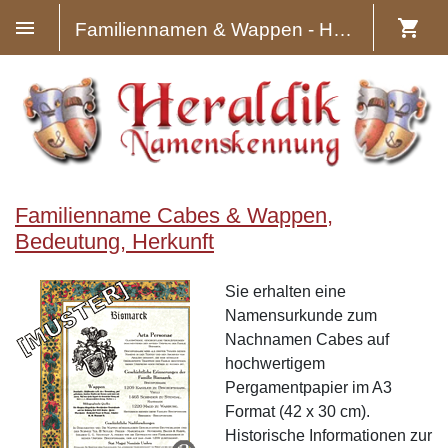
Familiennamen & Wappen - Heraldik
Familienname Cabes & Wappen,
Bedeutung, Herkunft
Sie erhalten eine
Namensurkunde zum
Nachnamen Cabes auf
hochwertigem
Pergamentpapier im A3
Format (42 x 30 cm).
Historische Informationen zur