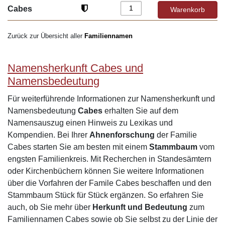
Cabes
Zurück zur Übersicht aller
Familiennamen
Namensherkunft Cabes und
Namensbedeutung
Für weiterführende Informationen zur Namensherkunft und
Namensbedeutung
Cabes
erhalten Sie auf dem
Namensauszug einen Hinweis zu Lexikas und
Kompendien. Bei Ihrer
Ahnenforschung
der Familie
Cabes starten Sie am besten mit einem
Stammbaum
vom
engsten Familienkreis. Mit Recherchen in Standesämtern
oder Kirchenbüchern können Sie weitere Informationen
über die Vorfahren der Famile Cabes beschaffen und den
Stammbaum Stück für Stück ergänzen. So erfahren Sie
auch, ob Sie mehr über
Herkunft und Bedeutung
zum
Familiennamen Cabes sowie ob Sie selbst zu der Linie der