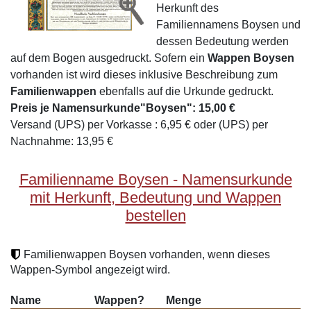
Herkunft des
Familiennamens Boysen und
dessen Bedeutung werden
auf dem Bogen ausgedruckt. Sofern ein
Wappen Boysen
vorhanden ist wird dieses inklusive Beschreibung zum
Familienwappen
ebenfalls auf die Urkunde gedruckt.
Preis je Namensurkunde"Boysen": 15,00 €
Versand (UPS) per Vorkasse : 6,95 € oder (UPS) per
Nachnahme: 13,95 €
Familienname Boysen - Namensurkunde
mit Herkunft, Bedeutung und Wappen
bestellen
Familienwappen Boysen vorhanden, wenn dieses
Wappen-Symbol angezeigt wird.
Name
Wappen?
Menge