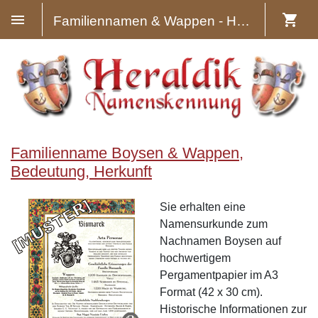
Familiennamen & Wappen - Heraldik
Familienname Boysen & Wappen,
Bedeutung, Herkunft
Sie erhalten eine
Namensurkunde zum
Nachnamen Boysen auf
hochwertigem
Pergamentpapier im A3
Format (42 x 30 cm).
Historische Informationen zur