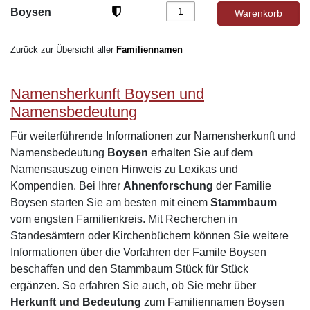
Boysen
Zurück zur Übersicht aller
Familiennamen
Namensherkunft Boysen und
Namensbedeutung
Für weiterführende Informationen zur Namensherkunft und
Namensbedeutung
Boysen
erhalten Sie auf dem
Namensauszug einen Hinweis zu Lexikas und
Kompendien. Bei Ihrer
Ahnenforschung
der Familie
Boysen starten Sie am besten mit einem
Stammbaum
vom engsten Familienkreis. Mit Recherchen in
Standesämtern oder Kirchenbüchern können Sie weitere
Informationen über die Vorfahren der Famile Boysen
beschaffen und den Stammbaum Stück für Stück
ergänzen. So erfahren Sie auch, ob Sie mehr über
Herkunft und Bedeutung
zum Familiennamen Boysen