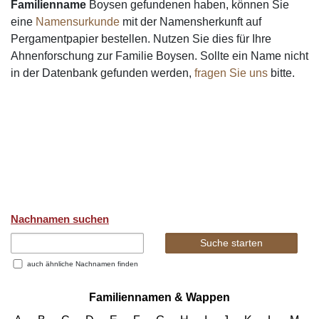
Familienname
Boysen gefundenen haben, können Sie
eine
Namensurkunde
mit der Namensherkunft auf
Pergamentpapier bestellen. Nutzen Sie dies für Ihre
Ahnenforschung zur Familie Boysen. Sollte ein Name nicht
in der Datenbank gefunden werden,
fragen Sie uns
bitte.
Nachnamen suchen
auch ähnliche Nachnamen finden
Familiennamen & Wappen