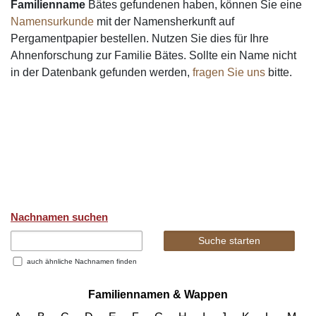
Familienname
Bätes gefundenen haben, können Sie eine
Namensurkunde
mit der Namensherkunft auf
Pergamentpapier bestellen. Nutzen Sie dies für Ihre
Ahnenforschung zur Familie Bätes. Sollte ein Name nicht
in der Datenbank gefunden werden,
fragen Sie uns
bitte.
Nachnamen suchen
auch ähnliche Nachnamen finden
Familiennamen & Wappen