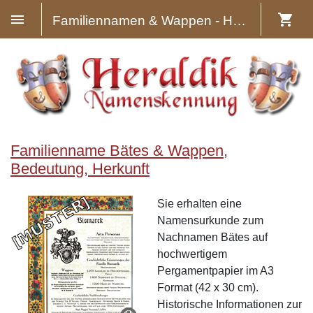
Familiennamen & Wappen - Heraldik
Familienname Bätes & Wappen,
Bedeutung, Herkunft
Sie erhalten eine
Namensurkunde zum
Nachnamen Bätes auf
hochwertigem
Pergamentpapier im A3
Format (42 x 30 cm).
Historische Informationen zur