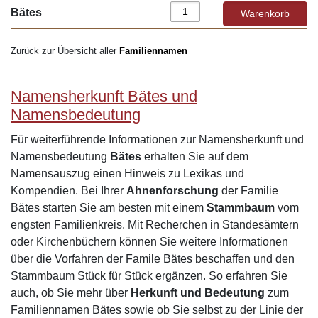
Bätes
Zurück zur Übersicht aller
Familiennamen
Namensherkunft Bätes und
Namensbedeutung
Für weiterführende Informationen zur Namensherkunft und
Namensbedeutung
Bätes
erhalten Sie auf dem
Namensauszug einen Hinweis zu Lexikas und
Kompendien. Bei Ihrer
Ahnenforschung
der Familie
Bätes starten Sie am besten mit einem
Stammbaum
vom
engsten Familienkreis. Mit Recherchen in Standesämtern
oder Kirchenbüchern können Sie weitere Informationen
über die Vorfahren der Famile Bätes beschaffen und den
Stammbaum Stück für Stück ergänzen. So erfahren Sie
auch, ob Sie mehr über
Herkunft und Bedeutung
zum
Familiennamen Bätes sowie ob Sie selbst zu der Linie der