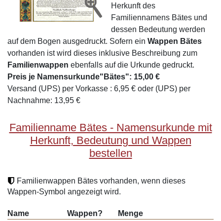
Herkunft des
Familiennamens Bätes und
dessen Bedeutung werden
auf dem Bogen ausgedruckt. Sofern ein
Wappen Bätes
vorhanden ist wird dieses inklusive Beschreibung zum
Familienwappen
ebenfalls auf die Urkunde gedruckt.
Preis je Namensurkunde"Bätes": 15,00 €
Versand (UPS) per Vorkasse : 6,95 € oder (UPS) per
Nachnahme: 13,95 €
Familienname Bätes - Namensurkunde mit
Herkunft, Bedeutung und Wappen
bestellen
Familienwappen Bätes vorhanden, wenn dieses
Wappen-Symbol angezeigt wird.
Name
Wappen?
Menge