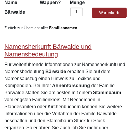
Name
Wappen?
Menge
Bärwalde
Zurück zur Übersicht aller
Familiennamen
Namensherkunft Bärwalde und
Namensbedeutung
Für weiterführende Informationen zur Namensherkunft und
Namensbedeutung
Bärwalde
erhalten Sie auf dem
Namensauszug einen Hinweis zu Lexikas und
Kompendien. Bei Ihrer
Ahnenforschung
der Familie
Bärwalde starten Sie am besten mit einem
Stammbaum
vom engsten Familienkreis. Mit Recherchen in
Standesämtern oder Kirchenbüchern können Sie weitere
Informationen über die Vorfahren der Famile Bärwalde
beschaffen und den Stammbaum Stück für Stück
ergänzen. So erfahren Sie auch, ob Sie mehr über