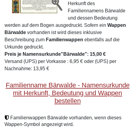
Herkunft des
Familiennamens Bärwalde
und dessen Bedeutung
werden auf dem Bogen ausgedruckt. Sofern ein
Wappen
Bärwalde
vorhanden ist wird dieses inklusive
Beschreibung zum
Familienwappen
ebenfalls auf die
Urkunde gedruckt.
Preis je Namensurkunde"Bärwalde": 15,00 €
Versand (UPS) per Vorkasse : 6,95 € oder (UPS) per
Nachnahme: 13,95 €
Familienname Bärwalde - Namensurkunde
mit Herkunft, Bedeutung und Wappen
bestellen
Familienwappen Bärwalde vorhanden, wenn dieses
Wappen-Symbol angezeigt wird.