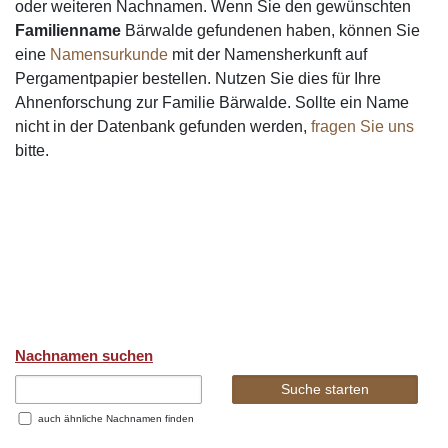
oder weiteren Nachnamen. Wenn Sie den gewünschten
Familienname
Bärwalde gefundenen haben, können Sie
eine
Namensurkunde
mit der Namensherkunft auf
Pergamentpapier bestellen. Nutzen Sie dies für Ihre
Ahnenforschung zur Familie Bärwalde. Sollte ein Name
nicht in der Datenbank gefunden werden,
fragen Sie uns
bitte.
Nachnamen suchen
auch ähnliche Nachnamen finden