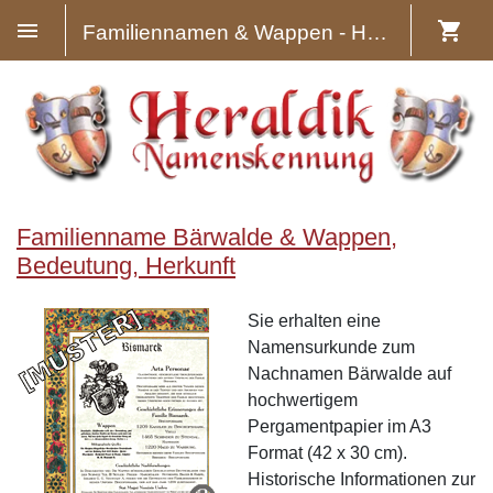
Familiennamen & Wappen - Heraldik
Familienname Bärwalde & Wappen,
Bedeutung, Herkunft
Sie erhalten eine
Namensurkunde zum
Nachnamen Bärwalde auf
hochwertigem
Pergamentpapier im A3
Format (42 x 30 cm).
Historische Informationen zur