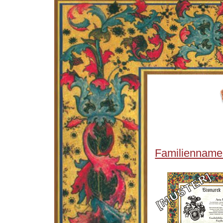
Familienname