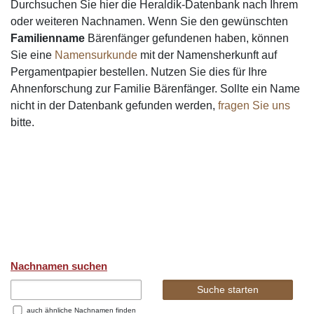
Durchsuchen Sie hier die Heraldik-Datenbank nach Ihrem
oder weiteren Nachnamen. Wenn Sie den gewünschten
Familienname
Bärenfänger gefundenen haben, können
Sie eine
Namensurkunde
mit der Namensherkunft auf
Pergamentpapier bestellen. Nutzen Sie dies für Ihre
Ahnenforschung zur Familie Bärenfänger. Sollte ein Name
nicht in der Datenbank gefunden werden,
fragen Sie uns
bitte.
Nachnamen suchen
auch ähnliche Nachnamen finden