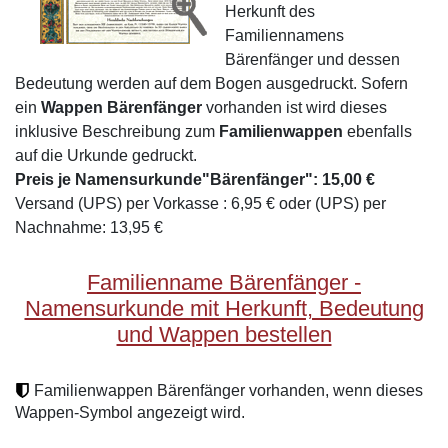
Herkunft des
Familiennamens
Bärenfänger und dessen
Bedeutung werden auf dem Bogen ausgedruckt. Sofern
ein
Wappen Bärenfänger
vorhanden ist wird dieses
inklusive Beschreibung zum
Familienwappen
ebenfalls
auf die Urkunde gedruckt.
Preis je Namensurkunde"Bärenfänger": 15,00 €
Versand (UPS) per Vorkasse : 6,95 € oder (UPS) per
Nachnahme: 13,95 €
Familienname Bärenfänger -
Namensurkunde mit Herkunft, Bedeutung
und Wappen bestellen
Familienwappen Bärenfänger vorhanden, wenn dieses
Wappen-Symbol angezeigt wird.