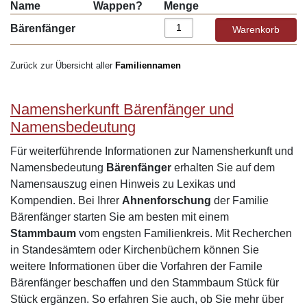
Name
Wappen?
Menge
Bärenfänger
Zurück zur Übersicht aller
Familiennamen
Namensherkunft Bärenfänger und
Namensbedeutung
Für weiterführende Informationen zur Namensherkunft und
Namensbedeutung
Bärenfänger
erhalten Sie auf dem
Namensauszug einen Hinweis zu Lexikas und
Kompendien. Bei Ihrer
Ahnenforschung
der Familie
Bärenfänger starten Sie am besten mit einem
Stammbaum
vom engsten Familienkreis. Mit Recherchen
in Standesämtern oder Kirchenbüchern können Sie
weitere Informationen über die Vorfahren der Famile
Bärenfänger beschaffen und den Stammbaum Stück für
Stück ergänzen. So erfahren Sie auch, ob Sie mehr über