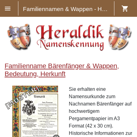
Familiennamen & Wappen - Heraldik
Familienname Bärenfänger & Wappen,
Bedeutung, Herkunft
Sie erhalten eine
Namensurkunde zum
Nachnamen Bärenfänger auf
hochwertigem
Pergamentpapier im A3
Format (42 x 30 cm).
Historische Informationen zur