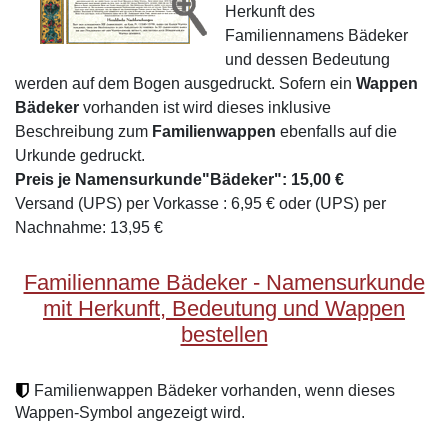
Herkunft des
Familiennamens Bädeker
und dessen Bedeutung
werden auf dem Bogen ausgedruckt. Sofern ein
Wappen
Bädeker
vorhanden ist wird dieses inklusive
Beschreibung zum
Familienwappen
ebenfalls auf die
Urkunde gedruckt.
Preis je Namensurkunde"Bädeker": 15,00 €
Versand (UPS) per Vorkasse : 6,95 € oder (UPS) per
Nachnahme: 13,95 €
Familienname Bädeker - Namensurkunde
mit Herkunft, Bedeutung und Wappen
bestellen
Familienwappen Bädeker vorhanden, wenn dieses
Wappen-Symbol angezeigt wird.