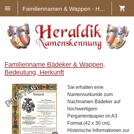
Familiennamen & Wappen - Heraldik
Familienname Bädeker & Wappen,
Bedeutung, Herkunft
Sie erhalten eine
Namensurkunde zum
Nachnamen Bädeker auf
hochwertigem
Pergamentpapier im A3
Format (42 x 30 cm).
Historische Informationen zur