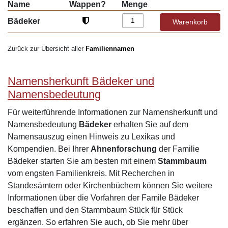
Name
Wappen?
Menge
Bädeker
Zurück zur Übersicht aller
Familiennamen
Namensherkunft Bädeker und
Namensbedeutung
Für weiterführende Informationen zur Namensherkunft und
Namensbedeutung
Bädeker
erhalten Sie auf dem
Namensauszug einen Hinweis zu Lexikas und
Kompendien. Bei Ihrer
Ahnenforschung
der Familie
Bädeker starten Sie am besten mit einem
Stammbaum
vom engsten Familienkreis. Mit Recherchen in
Standesämtern oder Kirchenbüchern können Sie weitere
Informationen über die Vorfahren der Famile Bädeker
beschaffen und den Stammbaum Stück für Stück
ergänzen. So erfahren Sie auch, ob Sie mehr über