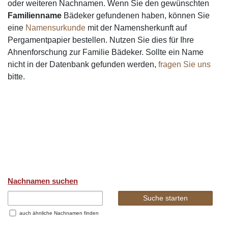
oder weiteren Nachnamen. Wenn Sie den gewünschten
Familienname
Bädeker gefundenen haben, können Sie
eine
Namensurkunde
mit der Namensherkunft auf
Pergamentpapier bestellen. Nutzen Sie dies für Ihre
Ahnenforschung zur Familie Bädeker. Sollte ein Name
nicht in der Datenbank gefunden werden,
fragen Sie uns
bitte.
Nachnamen suchen
auch ähnliche Nachnamen finden