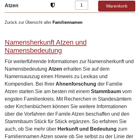
Atzen
Zurück zur Übersicht aller
Familiennamen
Namensherkunft Atzen und
Namensbedeutung
Für weiterführende Informationen zur Namensherkunft und
Namensbedeutung
Atzen
erhalten Sie auf dem
Namensauszug einen Hinweis zu Lexikas und
Kompendien. Bei Ihrer
Ahnenforschung
der Familie
Atzen starten Sie am besten mit einem
Stammbaum
vom
engsten Familienkreis. Mit Recherchen in Standesämtern
oder Kirchenbüchern können Sie weitere Informationen
über die Vorfahren der Famile Atzen beschaffen und den
Stammbaum Stück für Stück ergänzen. So erfahren Sie
auch, ob Sie mehr über
Herkunft und Bedeutung
zum
Familiennamen Atzen sowie ob Sie selbst zu der Linie der