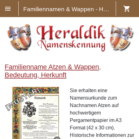
Familiennamen & Wappen - Heraldik
Familienname Atzen & Wappen,
Bedeutung, Herkunft
Sie erhalten eine
Namensurkunde zum
Nachnamen Atzen auf
hochwertigem
Pergamentpapier im A3
Format (42 x 30 cm).
Historische Informationen zur