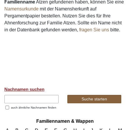
Familienname
Atzen gefundenen haben, können Sie eine
Namensurkunde
mit der Namensherkunft auf
Pergamentpapier bestellen. Nutzen Sie dies für Ihre
Ahnenforschung zur Familie Atzen. Sollte ein Name nicht
in der Datenbank gefunden werden,
fragen Sie uns
bitte.
Nachnamen suchen
auch ähnliche Nachnamen finden
Familiennamen & Wappen