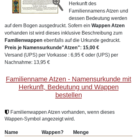
Herkunft des
Familiennamens Atzen und
dessen Bedeutung werden
auf dem Bogen ausgedruckt. Sofern ein
Wappen Atzen
vorhanden ist wird dieses inklusive Beschreibung zum
Familienwappen
ebenfalls auf die Urkunde gedruckt.
Preis je Namensurkunde"Atzen": 15,00 €
Versand (UPS) per Vorkasse : 6,95 € oder (UPS) per
Nachnahme: 13,95 €
Familienname Atzen - Namensurkunde mit
Herkunft, Bedeutung und Wappen
bestellen
Familienwappen Atzen vorhanden, wenn dieses
Wappen-Symbol angezeigt wird.
Name
Wappen?
Menge