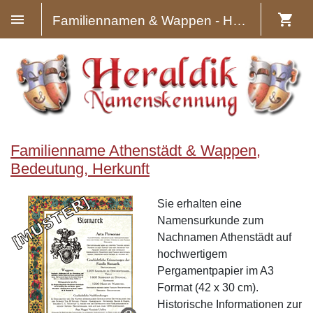
Familiennamen & Wappen - Heraldik
Familienname Athenstädt & Wappen,
Bedeutung, Herkunft
Sie erhalten eine
Namensurkunde zum
Nachnamen Athenstädt auf
hochwertigem
Pergamentpapier im A3
Format (42 x 30 cm).
Historische Informationen zur