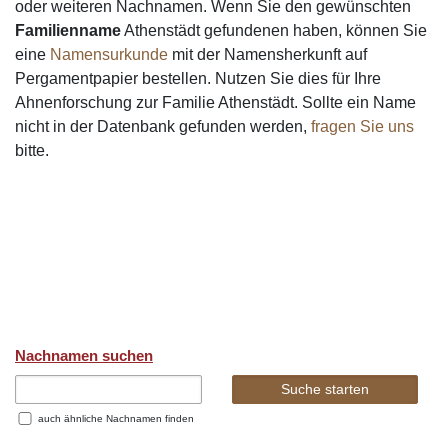
oder weiteren Nachnamen. Wenn Sie den gewünschten
Familienname
Athenstädt gefundenen haben, können Sie
eine
Namensurkunde
mit der Namensherkunft auf
Pergamentpapier bestellen. Nutzen Sie dies für Ihre
Ahnenforschung zur Familie Athenstädt. Sollte ein Name
nicht in der Datenbank gefunden werden,
fragen Sie uns
bitte.
Nachnamen suchen
auch ähnliche Nachnamen finden