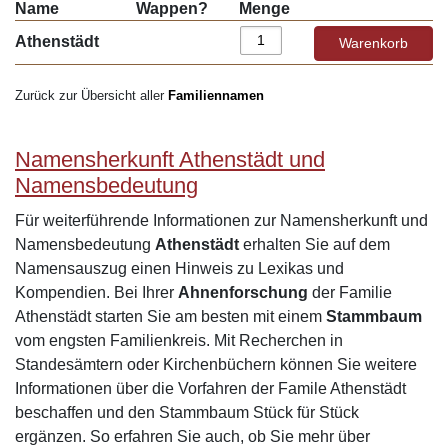
Name
Wappen?
Menge
Athenstädt
Zurück zur Übersicht aller
Familiennamen
Namensherkunft Athenstädt und
Namensbedeutung
Für weiterführende Informationen zur Namensherkunft und
Namensbedeutung
Athenstädt
erhalten Sie auf dem
Namensauszug einen Hinweis zu Lexikas und
Kompendien. Bei Ihrer
Ahnenforschung
der Familie
Athenstädt starten Sie am besten mit einem
Stammbaum
vom engsten Familienkreis. Mit Recherchen in
Standesämtern oder Kirchenbüchern können Sie weitere
Informationen über die Vorfahren der Famile Athenstädt
beschaffen und den Stammbaum Stück für Stück
ergänzen. So erfahren Sie auch, ob Sie mehr über