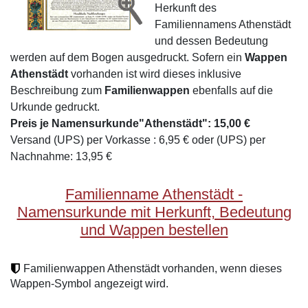
Herkunft des
Familiennamens Athenstädt
und dessen Bedeutung
werden auf dem Bogen ausgedruckt. Sofern ein
Wappen
Athenstädt
vorhanden ist wird dieses inklusive
Beschreibung zum
Familienwappen
ebenfalls auf die
Urkunde gedruckt.
Preis je Namensurkunde"Athenstädt": 15,00 €
Versand (UPS) per Vorkasse : 6,95 € oder (UPS) per
Nachnahme: 13,95 €
Familienname Athenstädt -
Namensurkunde mit Herkunft, Bedeutung
und Wappen bestellen
Familienwappen Athenstädt vorhanden, wenn dieses
Wappen-Symbol angezeigt wird.