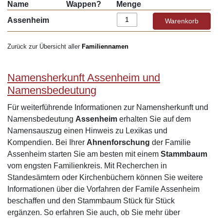
Name
Wappen?
Menge
Assenheim
Zurück zur Übersicht aller
Familiennamen
Namensherkunft Assenheim und
Namensbedeutung
Für weiterführende Informationen zur Namensherkunft und
Namensbedeutung
Assenheim
erhalten Sie auf dem
Namensauszug einen Hinweis zu Lexikas und
Kompendien. Bei Ihrer
Ahnenforschung
der Familie
Assenheim starten Sie am besten mit einem
Stammbaum
vom engsten Familienkreis. Mit Recherchen in
Standesämtern oder Kirchenbüchern können Sie weitere
Informationen über die Vorfahren der Famile Assenheim
beschaffen und den Stammbaum Stück für Stück
ergänzen. So erfahren Sie auch, ob Sie mehr über