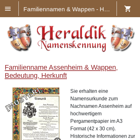
Familiennamen & Wappen - Heraldik
Familienname Assenheim & Wappen,
Bedeutung, Herkunft
Sie erhalten eine
Namensurkunde zum
Nachnamen Assenheim auf
hochwertigem
Pergamentpapier im A3
Format (42 x 30 cm).
Historische Informationen zur