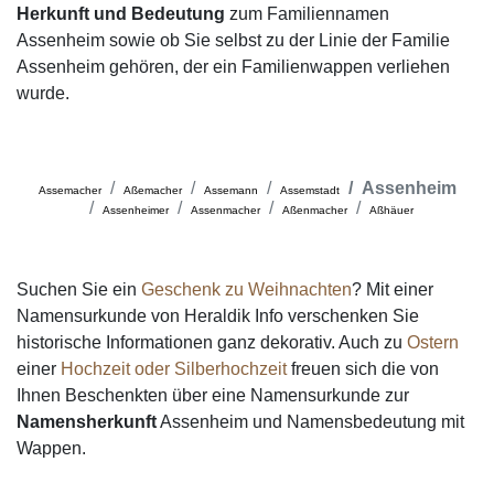
Herkunft und Bedeutung
zum Familiennamen
Assenheim sowie ob Sie selbst zu der Linie der Familie
Assenheim gehören, der ein Familienwappen verliehen
wurde.
Assenheim
Assemacher
Aßemacher
Assemann
Assemstadt
Assenheimer
Assenmacher
Aßenmacher
Aßhäuer
Suchen Sie ein
Geschenk zu Weihnachten
? Mit einer
Namensurkunde von Heraldik Info verschenken Sie
historische Informationen ganz dekorativ. Auch zu
Ostern
einer
Hochzeit oder Silberhochzeit
freuen sich die von
Ihnen Beschenkten über eine Namensurkunde zur
Namensherkunft
Assenheim und Namensbedeutung mit
Wappen.