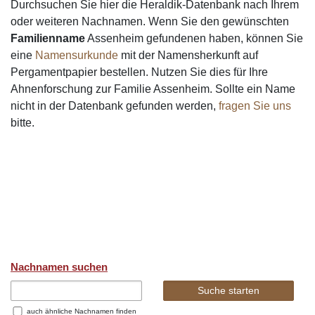
Durchsuchen Sie hier die Heraldik-Datenbank nach Ihrem
oder weiteren Nachnamen. Wenn Sie den gewünschten
Familienname
Assenheim gefundenen haben, können Sie
eine
Namensurkunde
mit der Namensherkunft auf
Pergamentpapier bestellen. Nutzen Sie dies für Ihre
Ahnenforschung zur Familie Assenheim. Sollte ein Name
nicht in der Datenbank gefunden werden,
fragen Sie uns
bitte.
Nachnamen suchen
auch ähnliche Nachnamen finden