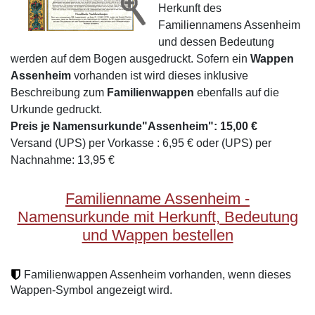
Herkunft des
Familiennamens Assenheim
und dessen Bedeutung
werden auf dem Bogen ausgedruckt. Sofern ein
Wappen
Assenheim
vorhanden ist wird dieses inklusive
Beschreibung zum
Familienwappen
ebenfalls auf die
Urkunde gedruckt.
Preis je Namensurkunde"Assenheim": 15,00 €
Versand (UPS) per Vorkasse : 6,95 € oder (UPS) per
Nachnahme: 13,95 €
Familienname Assenheim -
Namensurkunde mit Herkunft, Bedeutung
und Wappen bestellen
Familienwappen Assenheim vorhanden, wenn dieses
Wappen-Symbol angezeigt wird.