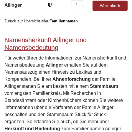
Ailinger
Zurück zur Übersicht aller
Familiennamen
Namensherkunft Ailinger und
Namensbedeutung
Für weiterführende Informationen zur Namensherkunft und
Namensbedeutung
Ailinger
erhalten Sie auf dem
Namensauszug einen Hinweis zu Lexikas und
Kompendien. Bei Ihrer
Ahnenforschung
der Familie
Ailinger starten Sie am besten mit einem
Stammbaum
vom engsten Familienkreis. Mit Recherchen in
Standesämtern oder Kirchenbüchern können Sie weitere
Informationen über die Vorfahren der Famile Ailinger
beschaffen und den Stammbaum Stück für Stück
ergänzen. So erfahren Sie auch, ob Sie mehr über
Herkunft und Bedeutung
zum Familiennamen Ailinger