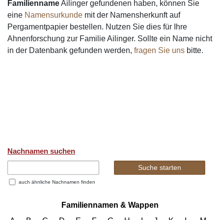
Familienname
Ailinger gefundenen haben, können Sie
eine
Namensurkunde
mit der Namensherkunft auf
Pergamentpapier bestellen. Nutzen Sie dies für Ihre
Ahnenforschung zur Familie Ailinger. Sollte ein Name nicht
in der Datenbank gefunden werden,
fragen Sie uns
bitte.
Nachnamen suchen
auch ähnliche Nachnamen finden
Familiennamen & Wappen