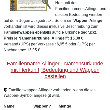
Herkunft des
Familiennamens Ailinger und
dessen Bedeutung werden
auf dem Bogen ausgedruckt. Sofern ein
Wappen Ailinger
vorhanden ist wird dieses inklusive Beschreibung zum
Familienwappen
ebenfalls auf die Urkunde gedruckt.
Preis je Namensurkunde"Ailinger": 15,00 €
Versand (UPS) per Vorkasse : 6,95 € oder (UPS) per
Nachnahme: 13,95 €
Familienname Ailinger - Namensurkunde
mit Herkunft, Bedeutung und Wappen
bestellen
Familienwappen Ailinger vorhanden, wenn dieses
Wappen-Symbol angezeigt wird.
Name
Wappen?
Menge