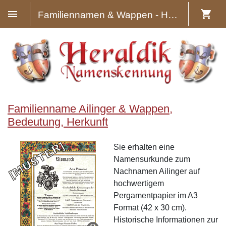
Familiennamen & Wappen - Heraldik
Familienname Ailinger & Wappen,
Bedeutung, Herkunft
Sie erhalten eine
Namensurkunde zum
Nachnamen Ailinger auf
hochwertigem
Pergamentpapier im A3
Format (42 x 30 cm).
Historische Informationen zur