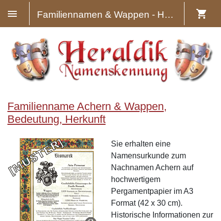
Familiennamen & Wappen - Heraldik
Familienname Achern & Wappen,
Bedeutung, Herkunft
Sie erhalten eine
Namensurkunde zum
Nachnamen Achern auf
hochwertigem
Pergamentpapier im A3
Format (42 x 30 cm).
Historische Informationen zur