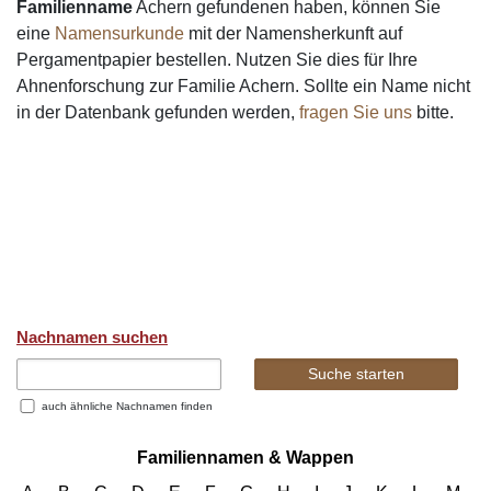
Familienname
Achern gefundenen haben, können Sie
eine
Namensurkunde
mit der Namensherkunft auf
Pergamentpapier bestellen. Nutzen Sie dies für Ihre
Ahnenforschung zur Familie Achern. Sollte ein Name nicht
in der Datenbank gefunden werden,
fragen Sie uns
bitte.
Nachnamen suchen
auch ähnliche Nachnamen finden
Familiennamen & Wappen