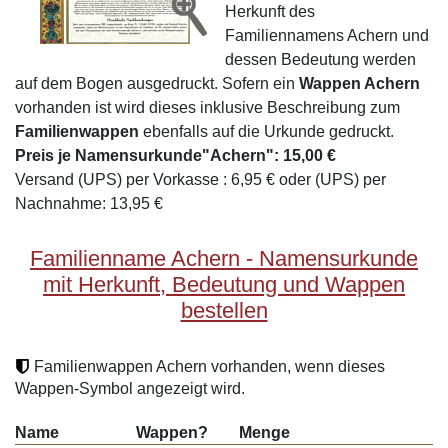
Herkunft des
Familiennamens Achern und
dessen Bedeutung werden
auf dem Bogen ausgedruckt. Sofern ein
Wappen Achern
vorhanden ist wird dieses inklusive Beschreibung zum
Familienwappen
ebenfalls auf die Urkunde gedruckt.
Preis je Namensurkunde"Achern": 15,00 €
Versand (UPS) per Vorkasse : 6,95 € oder (UPS) per
Nachnahme: 13,95 €
Familienname Achern - Namensurkunde
mit Herkunft, Bedeutung und Wappen
bestellen
Familienwappen Achern vorhanden, wenn dieses
Wappen-Symbol angezeigt wird.
Name
Wappen?
Menge