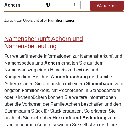
Achern
Zurück zur Übersicht aller
Familiennamen
Namensherkunft Achern und
Namensbedeutung
Für weiterführende Informationen zur Namensherkunft und
Namensbedeutung
Achern
erhalten Sie auf dem
Namensauszug einen Hinweis zu Lexikas und
Kompendien. Bei Ihrer
Ahnenforschung
der Familie
Achern starten Sie am besten mit einem
Stammbaum
vom
engsten Familienkreis. Mit Recherchen in Standesämtern
oder Kirchenbüchern können Sie weitere Informationen
über die Vorfahren der Famile Achern beschaffen und den
Stammbaum Stück für Stück ergänzen. So erfahren Sie
auch, ob Sie mehr über
Herkunft und Bedeutung
zum
Familiennamen Achern sowie ob Sie selbst zu der Linie