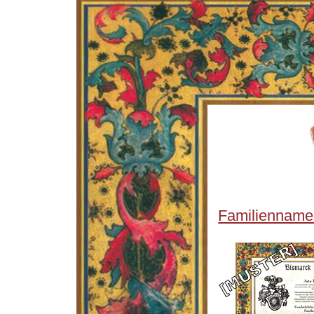
Familienname